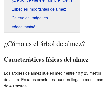
¿De dónde viene el nombre "Celtis"?
Especies importantes de almez
Galería de imágenes
Véase también
¿Cómo es el árbol de almez?
Características físicas del almez
Los árboles de almez suelen medir entre 10 y 25 metros
de altura. En raras ocasiones, pueden llegar a medir más
de 40 metros.