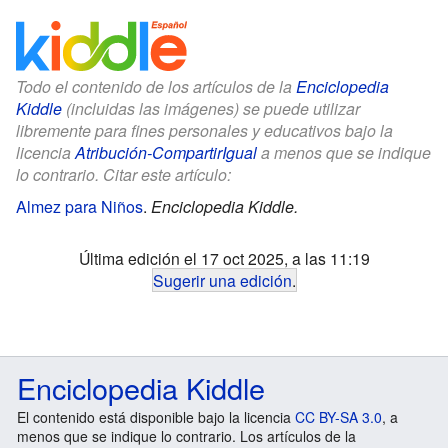
Todo el contenido de los artículos de la
Enciclopedia
Kiddle
(incluidas las imágenes) se puede utilizar
libremente para fines personales y educativos bajo la
licencia
Atribución-CompartirIgual
a menos que se indique
lo contrario. Citar este artículo:
Almez para Niños
.
Enciclopedia Kiddle.
Última edición el 17 oct 2025, a las 11:19
Sugerir una edición
.
Enciclopedia Kiddle
El contenido está disponible bajo la licencia
CC BY-SA 3.0
, a
menos que se indique lo contrario. Los artículos de la