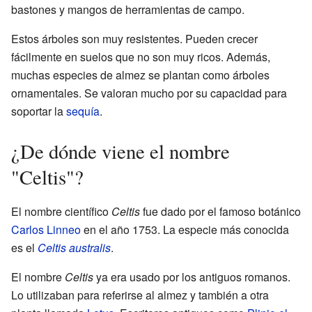
bastones y mangos de herramientas de campo.
Estos árboles son muy resistentes. Pueden crecer
fácilmente en suelos que no son muy ricos. Además,
muchas especies de almez se plantan como árboles
ornamentales. Se valoran mucho por su capacidad para
soportar la
sequía
.
¿De dónde viene el nombre
"Celtis"?
El nombre científico
Celtis
fue dado por el famoso botánico
Carlos Linneo
en el año 1753. La especie más conocida
es el
Celtis australis
.
El nombre
Celtis
ya era usado por los antiguos romanos.
Lo utilizaban para referirse al almez y también a otra