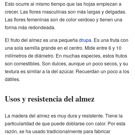
Esto ocurre al mismo tiempo que las hojas empiezan a
crecer. Las flores masculinas son más largas y delgadas.
Las flores femeninas son de color verdoso y tienen una
forma más redondeada.
El fruto del almez es una pequeña
drupa
. Es una fruta con
una sola semilla grande en el centro. Mide entre 6 y 10
milímetros de diámetro. En muchas especies, estos frutos
son comestibles. Son dulces, aunque un poco secos, y su
textura es similar a la del azúcar. Recuerdan un poco a los
dátiles.
Usos y resistencia del almez
La madera del almez es muy dura y resistente. Tiene la
particularidad de que puede doblarse con calor. Por esta
razón, se ha usado tradicionalmente para fabricar