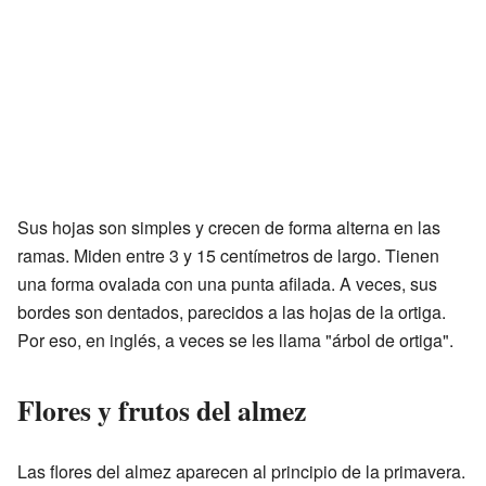
Sus hojas son simples y crecen de forma alterna en las
ramas. Miden entre 3 y 15 centímetros de largo. Tienen
una forma ovalada con una punta afilada. A veces, sus
bordes son dentados, parecidos a las hojas de la ortiga.
Por eso, en inglés, a veces se les llama "árbol de ortiga".
Flores y frutos del almez
Las flores del almez aparecen al principio de la primavera.