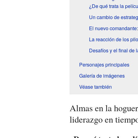
¿De qué trata la pelíc
Un cambio de estrateg
El nuevo comandante
La reacción de los pil
Desafíos y el final de 
Personajes principales
Galería de imágenes
Véase también
Almas en la hoguer
liderazgo en tiempo