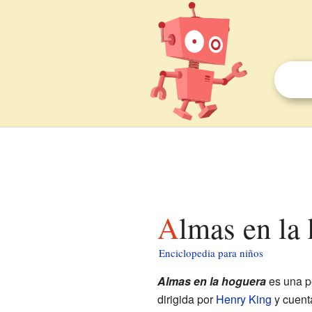
Almas en la
Enciclopedia para niños
Almas en la hoguera
es una p
dirigida por
Henry King
y cuent