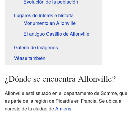
Evolución de la población
Lugares de interés e historia
Monumento en Allonville
El antiguo Castillo de Allonville
Galería de imágenes
Véase también
¿Dónde se encuentra Allonville?
Allonville está situado en el departamento de Somme, que
es parte de la región de Picardía en Francia. Se ubica al
noreste de la ciudad de
Amiens
.