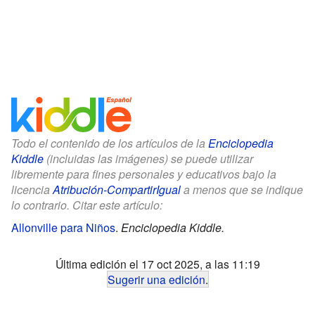
Todo el contenido de los artículos de la
Enciclopedia
Kiddle
(incluidas las imágenes) se puede utilizar
libremente para fines personales y educativos bajo la
licencia
Atribución-CompartirIgual
a menos que se indique
lo contrario. Citar este artículo:
Allonville para Niños
.
Enciclopedia Kiddle.
Última edición el 17 oct 2025, a las 11:19
Sugerir una edición
.