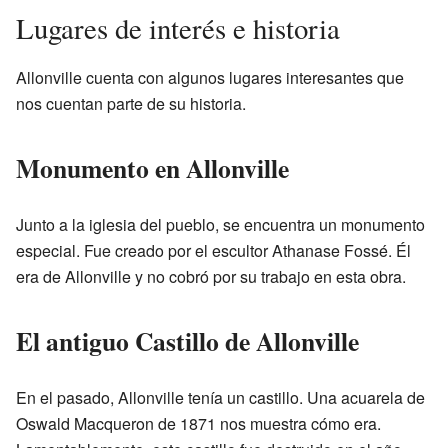
Lugares de interés e historia
Allonville cuenta con algunos lugares interesantes que
nos cuentan parte de su historia.
Monumento en Allonville
Junto a la iglesia del pueblo, se encuentra un monumento
especial. Fue creado por el escultor Athanase Fossé. Él
era de Allonville y no cobró por su trabajo en esta obra.
El antiguo Castillo de Allonville
En el pasado, Allonville tenía un castillo. Una acuarela de
Oswald Macqueron de 1871 nos muestra cómo era.