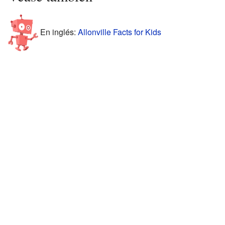
En inglés:
Allonville Facts for Kids