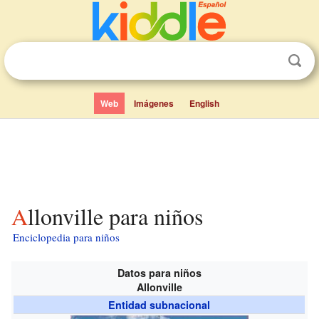
Web
Imágenes
English
Allonville para niños
Enciclopedia para niños
Datos para niños
Allonville
Entidad subnacional