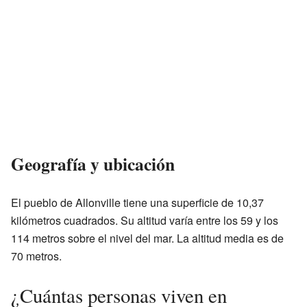
Geografía y ubicación
El pueblo de Allonville tiene una superficie de 10,37
kilómetros cuadrados. Su altitud varía entre los 59 y los
114 metros sobre el nivel del mar. La altitud media es de
70 metros.
¿Cuántas personas viven en