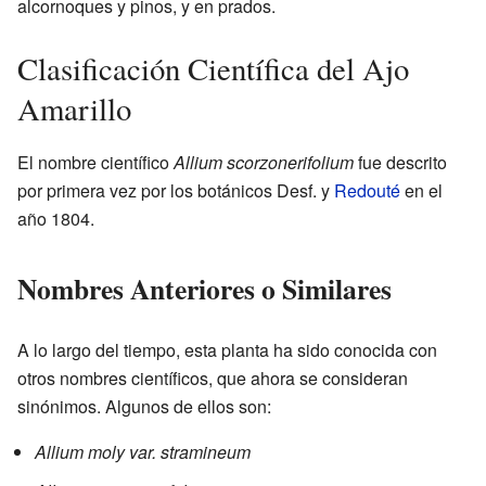
alcornoques y pinos, y en prados.
Clasificación Científica del Ajo
Amarillo
El nombre científico
Allium scorzonerifolium
fue descrito
por primera vez por los botánicos Desf. y
Redouté
en el
año 1804.
Nombres Anteriores o Similares
A lo largo del tiempo, esta planta ha sido conocida con
otros nombres científicos, que ahora se consideran
sinónimos. Algunos de ellos son:
Allium moly var. stramineum