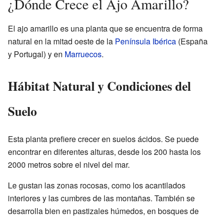
¿Dónde Crece el Ajo Amarillo?
El ajo amarillo es una planta que se encuentra de forma
natural en la mitad oeste de la
Península Ibérica
(España
y Portugal) y en
Marruecos
.
Hábitat Natural y Condiciones del
Suelo
Esta planta prefiere crecer en suelos ácidos. Se puede
encontrar en diferentes alturas, desde los 200 hasta los
2000 metros sobre el nivel del mar.
Le gustan las zonas rocosas, como los acantilados
interiores y las cumbres de las montañas. También se
desarrolla bien en pastizales húmedos, en bosques de