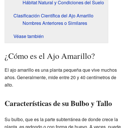
Hábitat Natural y Condiciones del Suelo
Clasificación Científica del Ajo Amarillo
Nombres Anteriores o Similares
Véase también
¿Cómo es el Ajo Amarillo?
El ajo amarillo es una planta pequeña que vive muchos
años. Generalmente, mide entre 20 y 40 centímetros de
alto.
Características de su Bulbo y Tallo
Su bulbo, que es la parte subterránea de donde crece la
planta, es redondo o con forma de huevo. A veces, puede