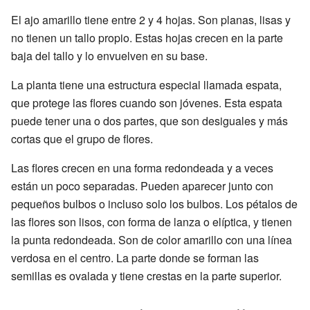
El ajo amarillo tiene entre 2 y 4 hojas. Son planas, lisas y
no tienen un tallo propio. Estas hojas crecen en la parte
baja del tallo y lo envuelven en su base.
La planta tiene una estructura especial llamada espata,
que protege las flores cuando son jóvenes. Esta espata
puede tener una o dos partes, que son desiguales y más
cortas que el grupo de flores.
Las flores crecen en una forma redondeada y a veces
están un poco separadas. Pueden aparecer junto con
pequeños bulbos o incluso solo los bulbos. Los pétalos de
las flores son lisos, con forma de lanza o elíptica, y tienen
la punta redondeada. Son de color amarillo con una línea
verdosa en el centro. La parte donde se forman las
semillas es ovalada y tiene crestas en la parte superior.