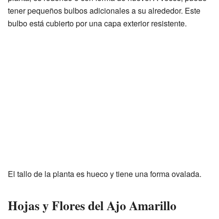
tener pequeños bulbos adicionales a su alrededor. Este
bulbo está cubierto por una capa exterior resistente.
El tallo de la planta es hueco y tiene una forma ovalada.
Hojas y Flores del Ajo Amarillo