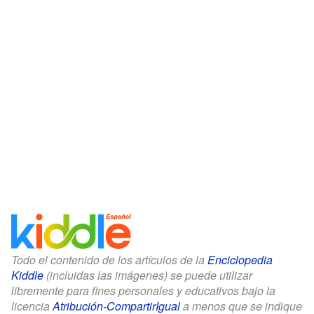
Todo el contenido de los artículos de la
Enciclopedia
Kiddle
(incluidas las imágenes) se puede utilizar
libremente para fines personales y educativos bajo la
licencia
Atribución-CompartirIgual
a menos que se indique