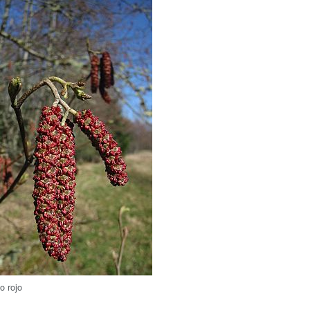
o rojo