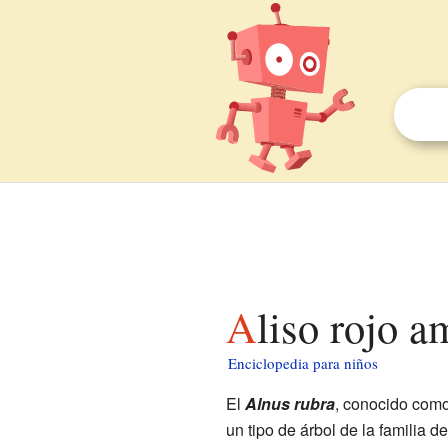
Aliso rojo 
Enciclopedia para niños
El
Alnus rubra
, conocido com
un tipo de árbol de la familia 