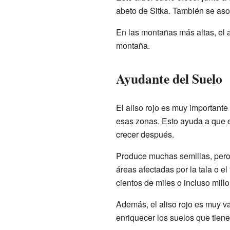
abeto de Sitka. También se asoc
En las montañas más altas, el a
montaña.
Ayudante del Suelo
El aliso rojo es muy importante
esas zonas. Esto ayuda a que el
crecer después.
Produce muchas semillas, pero 
áreas afectadas por la tala o 
cientos de miles o incluso mill
Además, el aliso rojo es muy val
enriquecer los suelos que tiene