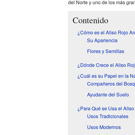
del Norte y uno de los más gr
Contenido
¿Cómo es el Aliso Rojo A
Su Apariencia
Flores y Semillas
¿Dónde Crece el Aliso Ro
¿Cuál es su Papel en la N
Compañeros del Bos
Ayudante del Suelo
¿Para Qué se Usa el Aliso
Usos Tradicionales
Usos Modernos