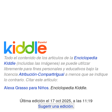
Todo el contenido de los artículos de la
Enciclopedia
Kiddle
(incluidas las imágenes) se puede utilizar
libremente para fines personales y educativos bajo la
licencia
Atribución-CompartirIgual
a menos que se indique
lo contrario. Citar este artículo:
Alexa Grasso para Niños
.
Enciclopedia Kiddle.
Última edición el 17 oct 2025, a las 11:19
Sugerir una edición
.