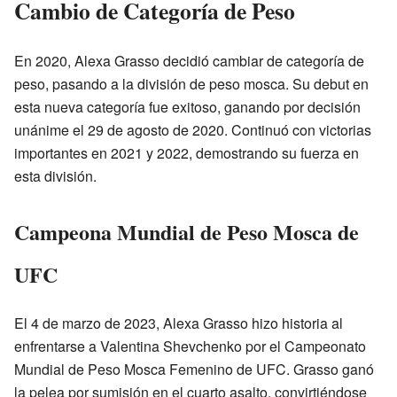
Cambio de Categoría de Peso
En 2020, Alexa Grasso decidió cambiar de categoría de
peso, pasando a la división de peso mosca. Su debut en
esta nueva categoría fue exitoso, ganando por decisión
unánime el 29 de agosto de 2020. Continuó con victorias
importantes en 2021 y 2022, demostrando su fuerza en
esta división.
Campeona Mundial de Peso Mosca de
UFC
El 4 de marzo de 2023, Alexa Grasso hizo historia al
enfrentarse a Valentina Shevchenko por el Campeonato
Mundial de Peso Mosca Femenino de UFC. Grasso ganó
la pelea por sumisión en el cuarto asalto, convirtiéndose