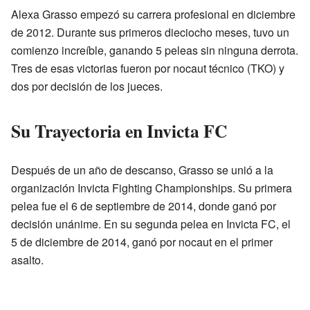
Alexa Grasso empezó su carrera profesional en diciembre
de 2012. Durante sus primeros dieciocho meses, tuvo un
comienzo increíble, ganando 5 peleas sin ninguna derrota.
Tres de esas victorias fueron por nocaut técnico (TKO) y
dos por decisión de los jueces.
Su Trayectoria en Invicta FC
Después de un año de descanso, Grasso se unió a la
organización Invicta Fighting Championships. Su primera
pelea fue el 6 de septiembre de 2014, donde ganó por
decisión unánime. En su segunda pelea en Invicta FC, el
5 de diciembre de 2014, ganó por nocaut en el primer
asalto.