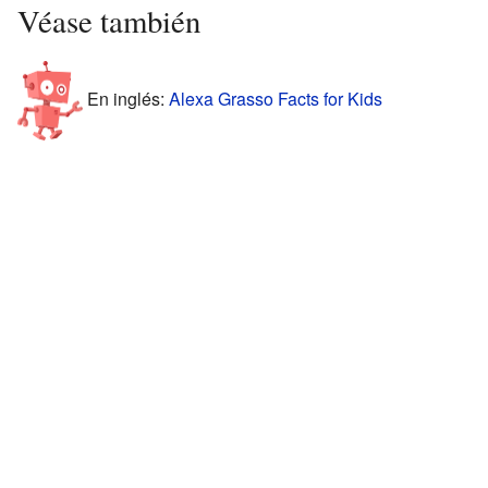
Véase también
En inglés:
Alexa Grasso Facts for Kids