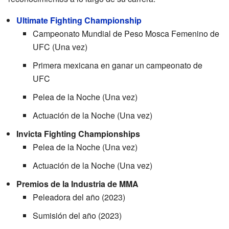
Ultimate Fighting Championship
Campeonato Mundial de Peso Mosca Femenino de
UFC (Una vez)
Primera mexicana en ganar un campeonato de
UFC
Pelea de la Noche (Una vez)
Actuación de la Noche (Una vez)
Invicta Fighting Championships
Pelea de la Noche (Una vez)
Actuación de la Noche (Una vez)
Premios de la Industria de MMA
Peleadora del año (2023)
Sumisión del año (2023)