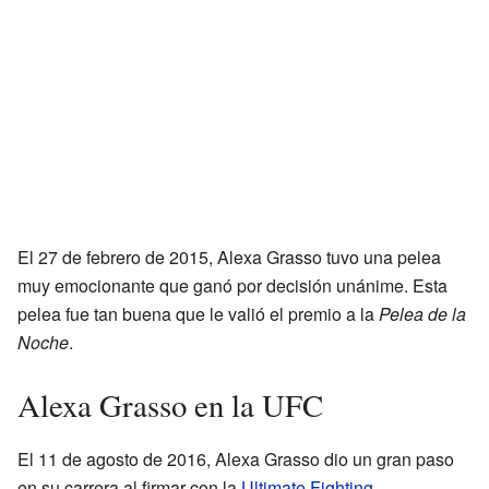
El 27 de febrero de 2015, Alexa Grasso tuvo una pelea
muy emocionante que ganó por decisión unánime. Esta
pelea fue tan buena que le valió el premio a la
Pelea de la
Noche
.
Alexa Grasso en la UFC
El 11 de agosto de 2016, Alexa Grasso dio un gran paso
en su carrera al firmar con la
Ultimate Fighting