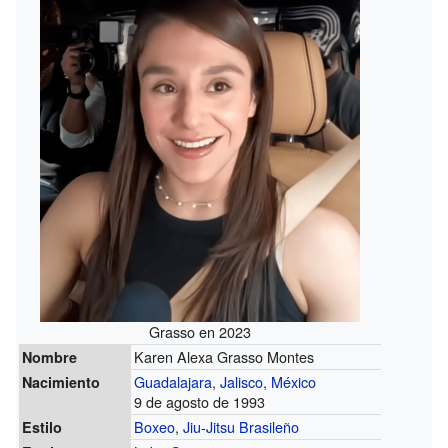
Grasso en 2023
Karen Alexa Grasso Montes
Nombre
Guadalajara
,
Jalisco
,
México
Nacimiento
9 de agosto de 1993
Boxeo
,
Jiu-Jitsu Brasileño
Estilo