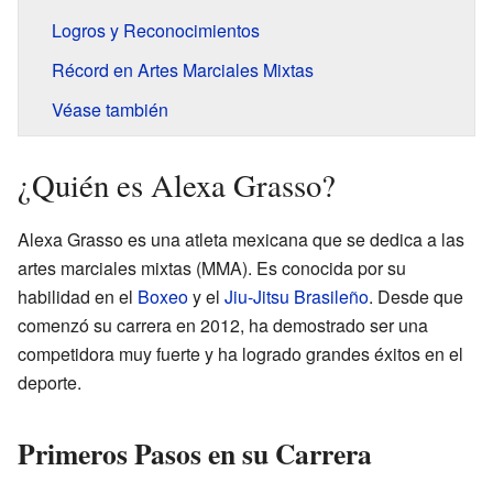
Logros y Reconocimientos
Récord en Artes Marciales Mixtas
Véase también
¿Quién es Alexa Grasso?
Alexa Grasso es una atleta mexicana que se dedica a las
artes marciales mixtas (MMA). Es conocida por su
habilidad en el
Boxeo
y el
Jiu-Jitsu Brasileño
. Desde que
comenzó su carrera en 2012, ha demostrado ser una
competidora muy fuerte y ha logrado grandes éxitos en el
deporte.
Primeros Pasos en su Carrera