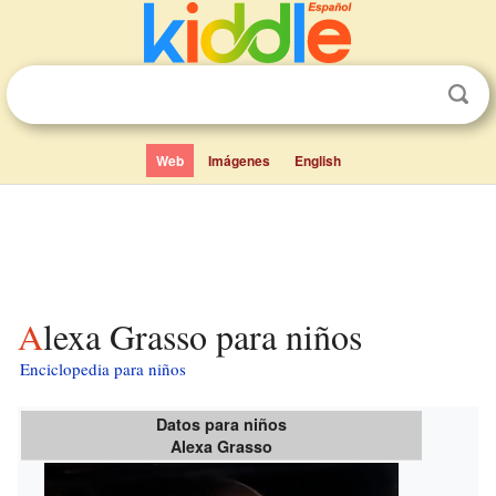
Web
Imágenes
English
Alexa Grasso para niños
Enciclopedia para niños
Datos para niños
Alexa Grasso