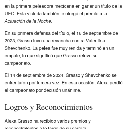
en la primera peleadora mexicana en ganar un título de la
UFC. Esta victoria también le otorgó el premio a la
Actuación de la Noche
.
En su primera defensa del título, el 16 de septiembre de
2023, Grasso tuvo una revancha contra Valentina
Shevchenko. La pelea fue muy reñida y terminó en un
empate, lo que significó que Grasso retuvo su
campeonato.
El 14 de septiembre de 2024, Grasso y Shevchenko se
enfrentaron por tercera vez. En esta ocasión, Alexa perdió
el campeonato por decisión unánime.
Logros y Reconocimientos
Alexa Grasso ha recibido varios premios y
reconocimientos a lo largo de su carrera: