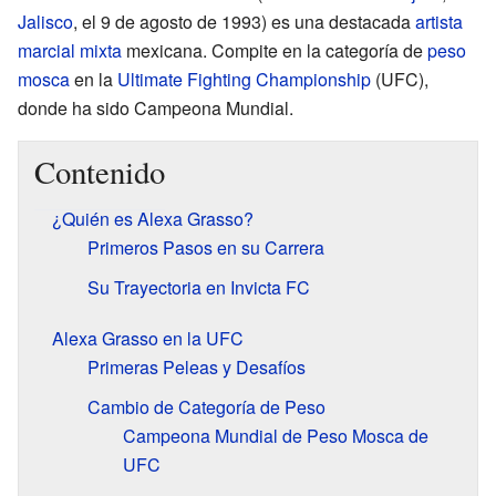
Jalisco
, el 9 de agosto de 1993) es una destacada
artista
marcial mixta
mexicana. Compite en la categoría de
peso
mosca
en la
Ultimate Fighting Championship
(UFC),
donde ha sido Campeona Mundial.
Contenido
¿Quién es Alexa Grasso?
Primeros Pasos en su Carrera
Su Trayectoria en Invicta FC
Alexa Grasso en la UFC
Primeras Peleas y Desafíos
Cambio de Categoría de Peso
Campeona Mundial de Peso Mosca de
UFC