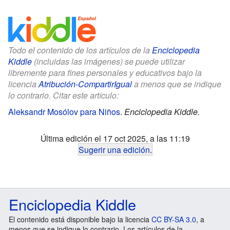
Todo el contenido de los artículos de la
Enciclopedia
Kiddle
(incluidas las imágenes) se puede utilizar
libremente para fines personales y educativos bajo la
licencia
Atribución-CompartirIgual
a menos que se indique
lo contrario. Citar este artículo:
Aleksandr Mosólov para Niños
.
Enciclopedia Kiddle.
Última edición el 17 oct 2025, a las 11:19
Sugerir una edición
.
Enciclopedia Kiddle
El contenido está disponible bajo la licencia
CC BY-SA 3.0
, a
menos que se indique lo contrario. Los artículos de la