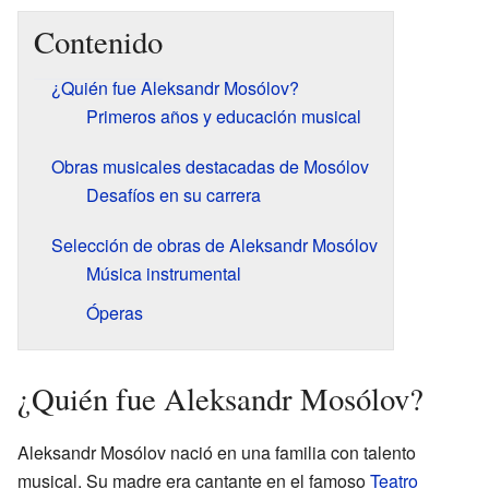
Contenido
¿Quién fue Aleksandr Mosólov?
Primeros años y educación musical
Obras musicales destacadas de Mosólov
Desafíos en su carrera
Selección de obras de Aleksandr Mosólov
Música instrumental
Óperas
¿Quién fue Aleksandr Mosólov?
Aleksandr Mosólov nació en una familia con talento
musical. Su madre era cantante en el famoso
Teatro