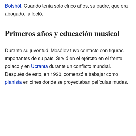
Bolshói
. Cuando tenía solo cinco años, su padre, que era
abogado, falleció.
Primeros años y educación musical
Durante su juventud, Mosólov tuvo contacto con figuras
importantes de su país. Sirvió en el ejército en el frente
polaco y en
Ucrania
durante un conflicto mundial.
Después de esto, en 1920, comenzó a trabajar como
pianista
en cines donde se proyectaban películas mudas.