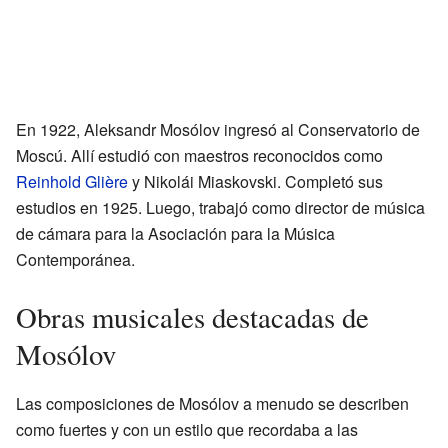
En 1922, Aleksandr Mosólov ingresó al Conservatorio de
Moscú. Allí estudió con maestros reconocidos como
Reinhold Glière
y Nikolái Miaskovski. Completó sus
estudios en 1925. Luego, trabajó como director de música
de cámara para la Asociación para la Música
Contemporánea.
Obras musicales destacadas de
Mosólov
Las composiciones de Mosólov a menudo se describen
como fuertes y con un estilo que recordaba a las