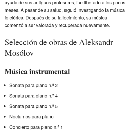
ayuda de sus antiguos profesores, fue liberado a los pocos
meses. A pesar de su salud, siguió investigando la música
folclórica. Después de su fallecimiento, su música
comenzó a ser valorada y recuperada nuevamente.
Selección de obras de Aleksandr
Mosólov
Música instrumental
Sonata para piano n.º 2
Sonata para piano n.º 4
Sonata para piano n.º 5
Nocturnos para piano
Concierto para piano n.º 1