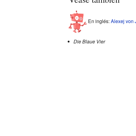
En inglés:
Alexej von 
Die Blaue Vier