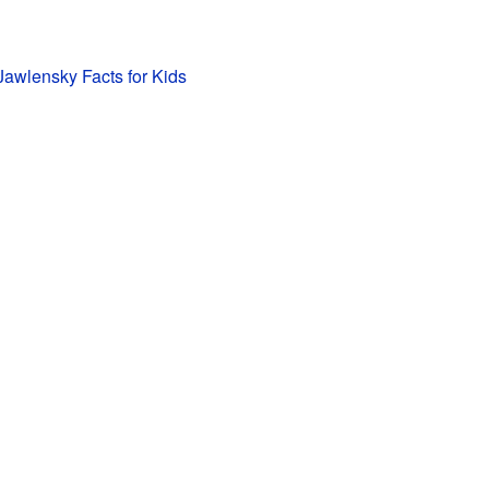
Jawlensky Facts for Kids