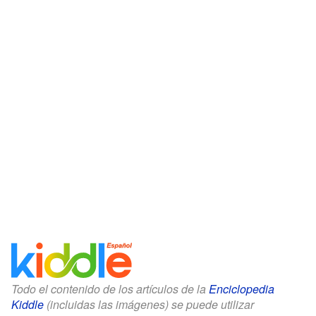
Todo el contenido de los artículos de la
Enciclopedia
Kiddle
(incluidas las imágenes) se puede utilizar