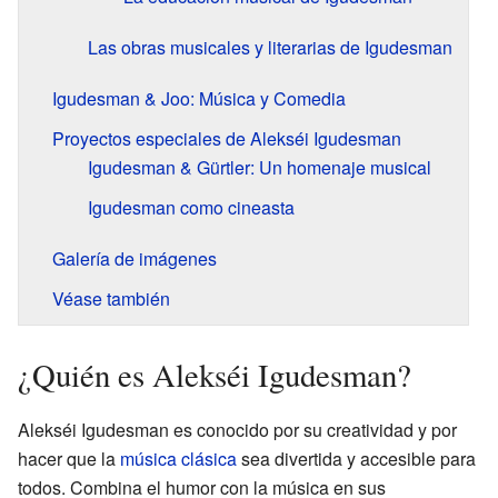
Las obras musicales y literarias de Igudesman
Igudesman & Joo: Música y Comedia
Proyectos especiales de Alekséi Igudesman
Igudesman & Gürtler: Un homenaje musical
Igudesman como cineasta
Galería de imágenes
Véase también
¿Quién es Alekséi Igudesman?
Alekséi Igudesman es conocido por su creatividad y por
hacer que la
música clásica
sea divertida y accesible para
todos. Combina el humor con la música en sus