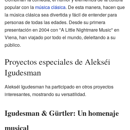
popular con la
música clásica
. De esta manera, hacen que
la música clásica sea divertida y fácil de entender para
personas de todas las edades. Desde su primera
presentación en 2004 con "A Little Nightmare Music" en
Viena, han viajado por todo el mundo, deleitando a su
público.
Proyectos especiales de Alekséi
Igudesman
Alekséi Igudesman ha participado en otros proyectos
interesantes, mostrando su versatilidad.
Igudesman & Gürtler: Un homenaje
musical