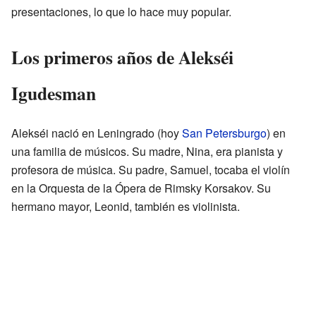
presentaciones, lo que lo hace muy popular.
Los primeros años de Alekséi
Igudesman
Alekséi nació en Leningrado (hoy
San Petersburgo
) en
una familia de músicos. Su madre, Nina, era pianista y
profesora de música. Su padre, Samuel, tocaba el violín
en la Orquesta de la Ópera de Rimsky Korsakov. Su
hermano mayor, Leonid, también es violinista.