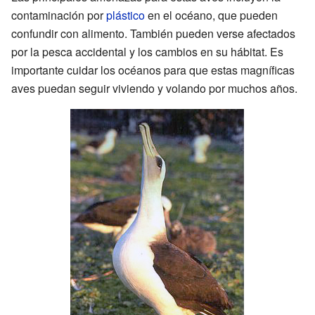
contaminación por
plástico
en el océano, que pueden
confundir con alimento. También pueden verse afectados
por la pesca accidental y los cambios en su hábitat. Es
importante cuidar los océanos para que estas magníficas
aves puedan seguir viviendo y volando por muchos años.