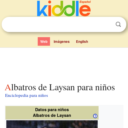
Web
Imágenes
English
Albatros de Laysan para niños
Enciclopedia para niños
Datos para niños
Albatros de Laysan