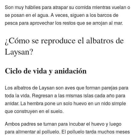
Son muy hábiles para atrapar su comida mientras vuelan o
se posan en el agua. A veces, siguen a los barcos de
pesca para aprovechar los restos que se arrojan al mar.
¿Cómo se reproduce el albatros de
Laysan?
Ciclo de vida y anidación
Los albatros de Laysan son aves que forman parejas para
toda la vida. Regresan a las mismas islas cada año para
anidar. La hembra pone un solo huevo en un nido simple
que construyen en el suelo.
Ambos padres se turnan para incubar el huevo y luego
para alimentar al polluelo. El polluelo tarda muchos meses