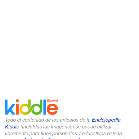
Todo el contenido de los artículos de la
Enciclopedia
Kiddle
(incluidas las imágenes) se puede utilizar
libremente para fines personales y educativos bajo la