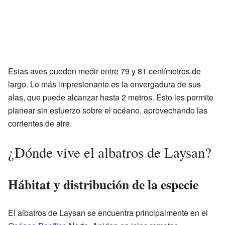
Estas aves pueden medir entre 79 y 81 centímetros de
largo. Lo más impresionante es la envergadura de sus
alas, que puede alcanzar hasta 2 metros. Esto les permite
planear sin esfuerzo sobre el océano, aprovechando las
corrientes de aire.
¿Dónde vive el albatros de Laysan?
Hábitat y distribución de la especie
El albatros de Laysan se encuentra principalmente en el