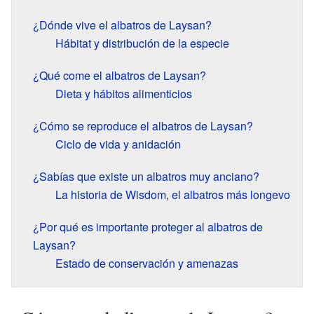
¿Dónde vive el albatros de Laysan?
Hábitat y distribución de la especie
¿Qué come el albatros de Laysan?
Dieta y hábitos alimenticios
¿Cómo se reproduce el albatros de Laysan?
Ciclo de vida y anidación
¿Sabías que existe un albatros muy anciano?
La historia de Wisdom, el albatros más longevo
¿Por qué es importante proteger al albatros de
Laysan?
Estado de conservación y amenazas