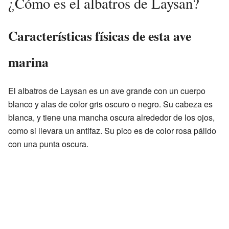
¿Cómo es el albatros de Laysan?
Características físicas de esta ave
marina
El albatros de Laysan es un ave grande con un cuerpo
blanco y alas de color gris oscuro o negro. Su cabeza es
blanca, y tiene una mancha oscura alrededor de los ojos,
como si llevara un antifaz. Su pico es de color rosa pálido
con una punta oscura.