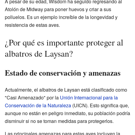
A pesar de su edad, Wisdom ha seguido regresando al
Atolón de Midway para poner huevos y criar a sus
polluelos. Es un ejemplo increíble de la longevidad y
resistencia de estas aves.
¿Por qué es importante proteger al
albatros de Laysan?
Estado de conservación y amenazas
Actualmente, el albatros de Laysan está clasificado como
"Casi Amenazado" por la
Unión Internacional para la
Conservación de la Naturaleza
(UICN). Esto significa que,
aunque no están en peligro inmediato, su población podría
disminuir si no se toman medidas para protegerlos.
Las principales amenazas para estas aves incluyen la