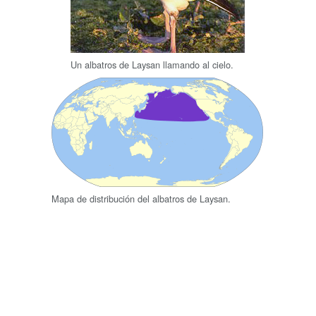
Un albatros de Laysan llamando al cielo.
Mapa de distribución del albatros de Laysan.