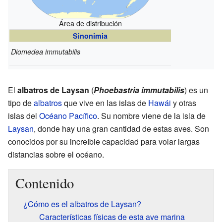
Área de distribución
Sinonimia
Diomedea immutabilis
El
albatros de Laysan
(
Phoebastria immutabilis
) es un
tipo de
albatros
que vive en las islas de
Hawái
y otras
islas del
Océano Pacífico
. Su nombre viene de la isla de
Laysan
, donde hay una gran cantidad de estas aves. Son
conocidos por su increíble capacidad para volar largas
distancias sobre el océano.
Contenido
¿Cómo es el albatros de Laysan?
Características físicas de esta ave marina