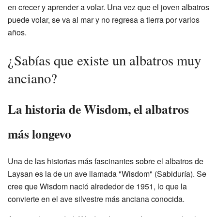
en crecer y aprender a volar. Una vez que el joven albatros
puede volar, se va al mar y no regresa a tierra por varios
años.
¿Sabías que existe un albatros muy
anciano?
La historia de Wisdom, el albatros
más longevo
Una de las historias más fascinantes sobre el albatros de
Laysan es la de un ave llamada "Wisdom" (Sabiduría). Se
cree que Wisdom nació alrededor de 1951, lo que la
convierte en el ave silvestre más anciana conocida.