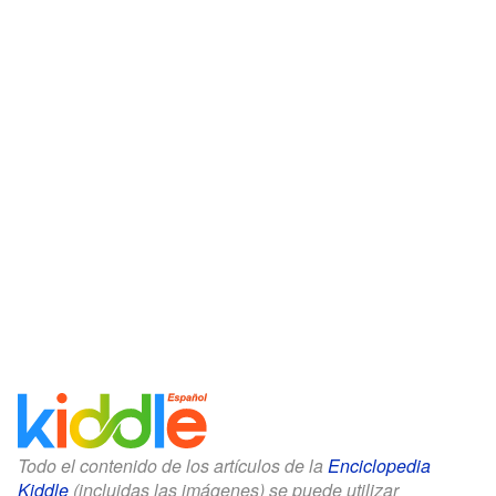
Todo el contenido de los artículos de la
Enciclopedia
Kiddle
(incluidas las imágenes) se puede utilizar