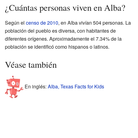
¿Cuántas personas viven en Alba?
Según el
censo de 2010
, en Alba vivían 504 personas. La
población del pueblo es diversa, con habitantes de
diferentes orígenes. Aproximadamente el 7.34% de la
población se identificó como hispanos o latinos.
Véase también
En inglés:
Alba, Texas Facts for Kids