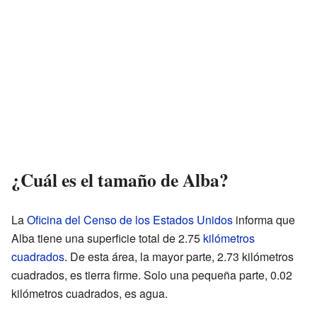
¿Cuál es el tamaño de Alba?
La
Oficina del Censo de los Estados Unidos
informa que
Alba tiene una superficie total de 2.75
kilómetros
cuadrados
. De esta área, la mayor parte, 2.73 kilómetros
cuadrados, es tierra firme. Solo una pequeña parte, 0.02
kilómetros cuadrados, es agua.