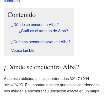
cuadrado
.
Contenido
¿Dónde se encuentra Alba?
¿Cuál es el tamaño de Alba?
¿Cuántas personas viven en Alba?
Véase también
¿Dónde se encuentra Alba?
Alba está ubicada en las coordenadas 32°47′12″N
95°37′57″O. Es importante saber que estas coordenadas
nos ayudan a encontrar su ubicación exacta en un mapa.