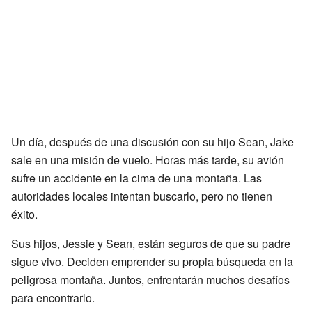
Un día, después de una discusión con su hijo Sean, Jake
sale en una misión de vuelo. Horas más tarde, su avión
sufre un accidente en la cima de una montaña. Las
autoridades locales intentan buscarlo, pero no tienen
éxito.
Sus hijos, Jessie y Sean, están seguros de que su padre
sigue vivo. Deciden emprender su propia búsqueda en la
peligrosa montaña. Juntos, enfrentarán muchos desafíos
para encontrarlo.