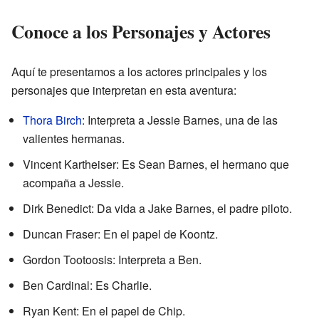
Conoce a los Personajes y Actores
Aquí te presentamos a los actores principales y los
personajes que interpretan en esta aventura:
Thora Birch
: Interpreta a Jessie Barnes, una de las
valientes hermanas.
Vincent Kartheiser: Es Sean Barnes, el hermano que
acompaña a Jessie.
Dirk Benedict: Da vida a Jake Barnes, el padre piloto.
Duncan Fraser: En el papel de Koontz.
Gordon Tootoosis: Interpreta a Ben.
Ben Cardinal: Es Charlie.
Ryan Kent: En el papel de Chip.