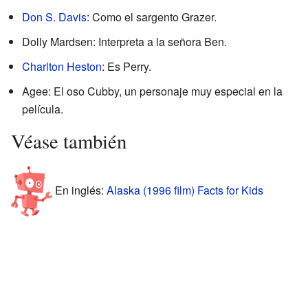
Don S. Davis
: Como el sargento Grazer.
Dolly Mardsen: Interpreta a la señora Ben.
Charlton Heston
: Es Perry.
Agee: El oso Cubby, un personaje muy especial en la
película.
Véase también
En inglés:
Alaska (1996 film) Facts for Kids