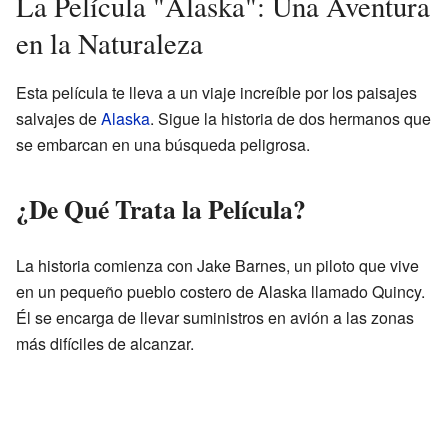
La Película "Alaska": Una Aventura
en la Naturaleza
Esta película te lleva a un viaje increíble por los paisajes
salvajes de
Alaska
. Sigue la historia de dos hermanos que
se embarcan en una búsqueda peligrosa.
¿De Qué Trata la Película?
La historia comienza con Jake Barnes, un piloto que vive
en un pequeño pueblo costero de Alaska llamado Quincy.
Él se encarga de llevar suministros en avión a las zonas
más difíciles de alcanzar.