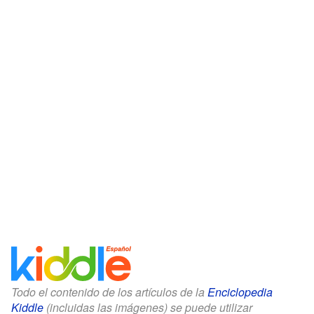
Todo el contenido de los artículos de la
Enciclopedia
Kiddle
(incluidas las imágenes) se puede utilizar