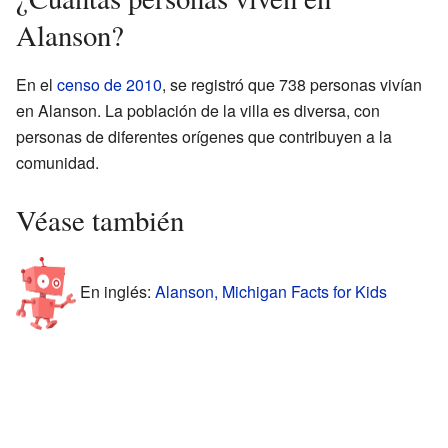
Alanson?
En el
censo de 2010
, se registró que 738 personas vivían
en Alanson. La población de la villa es diversa, con
personas de diferentes orígenes que contribuyen a la
comunidad.
Véase también
En inglés:
Alanson, Michigan Facts for Kids