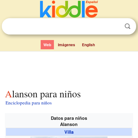
Web
Imágenes
English
Alanson para niños
Enciclopedia para niños
Datos para niños
Alanson
Villa