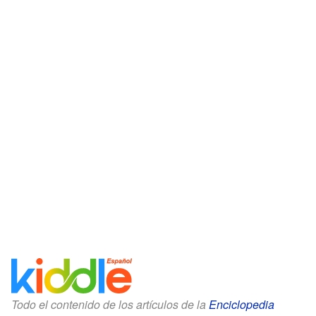
Todo el contenido de los artículos de la
Enciclopedia