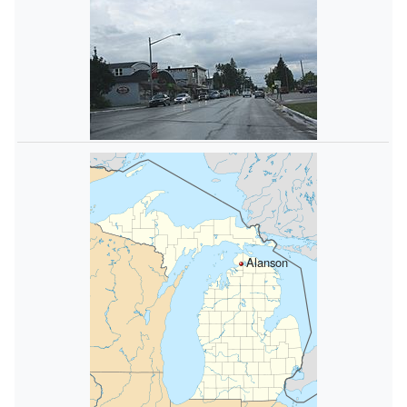
Alanson