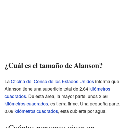
¿Cuál es el tamaño de Alanson?
La
Oficina del Censo de los Estados Unidos
informa que
Alanson tiene una superficie total de 2.64
kilómetros
cuadrados
. De esta área, la mayor parte, unos 2.56
kilómetros cuadrados
, es tierra firme. Una pequeña parte,
0.08
kilómetros cuadrados
, está cubierta por agua.
¿Cuántas personas viven en