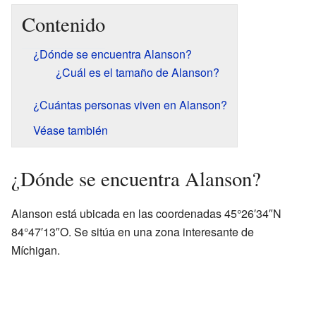
Contenido
¿Dónde se encuentra Alanson?
¿Cuál es el tamaño de Alanson?
¿Cuántas personas viven en Alanson?
Véase también
¿Dónde se encuentra Alanson?
Alanson está ubicada en las coordenadas 45°26′34″N
84°47′13″O. Se sitúa en una zona interesante de
Míchigan.