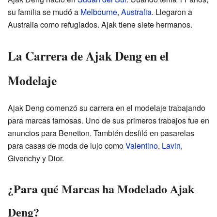
su familia se mudó a
Melbourne
,
Australia
. Llegaron a
Australia como refugiados. Ajak tiene siete hermanos.
La Carrera de Ajak Deng en el
Modelaje
Ajak Deng comenzó su carrera en el modelaje trabajando
para marcas famosas. Uno de sus primeros trabajos fue en
anuncios para Benetton. También desfiló en pasarelas
para casas de moda de lujo como
Valentino
,
Lavin
,
Givenchy y Dior.
¿Para qué Marcas ha Modelado Ajak
Deng?