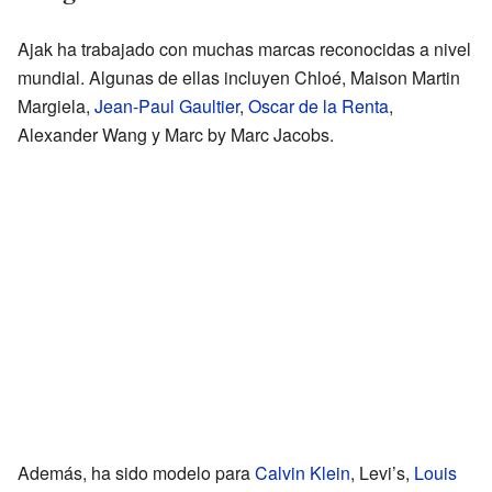
Ajak ha trabajado con muchas marcas reconocidas a nivel
mundial. Algunas de ellas incluyen Chloé, Maison Martin
Margiela,
Jean-Paul Gaultier
,
Oscar de la Renta
,
Alexander Wang y Marc by Marc Jacobs.
Además, ha sido modelo para
Calvin Klein
, Levi’s,
Louis