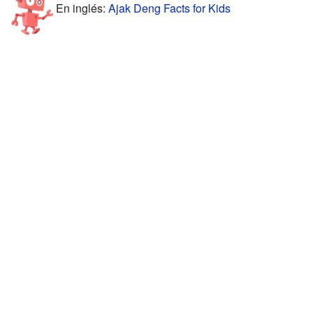
En inglés:
Ajak Deng Facts for Kids