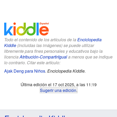
Todo el contenido de los artículos de la
Enciclopedia
Kiddle
(incluidas las imágenes) se puede utilizar
libremente para fines personales y educativos bajo la
licencia
Atribución-CompartirIgual
a menos que se indique
lo contrario. Citar este artículo:
Ajak Deng para Niños
.
Enciclopedia Kiddle.
Última edición el 17 oct 2025, a las 11:19
Sugerir una edición
.