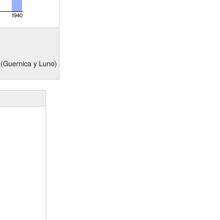
 (Guernica y Luno)