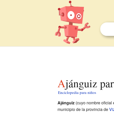
Ajánguiz pa
Enciclopedia para niños
Ajánguiz
(cuyo nombre oficial
municipio de la provincia de
Vi