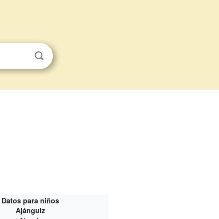
Datos para niños
Ajánguiz