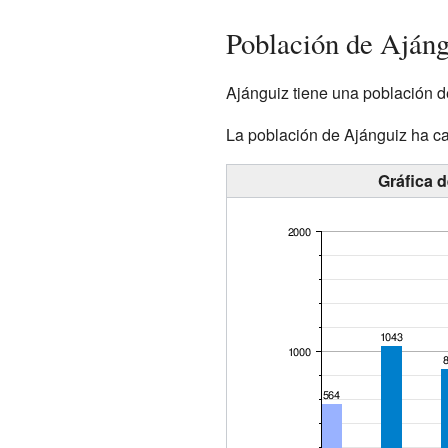
Población de Ajáng
Ajánguiz tiene una población d
La población de Ajánguiz ha ca
Gráfica 