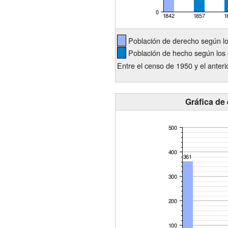
Población de derecho según l
Población de hecho según los 
Entre el censo de 1950 y el anter
Gráfica de