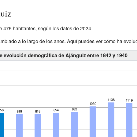
uiz
e 475 habitantes, según los datos de 2024.
mbiado a lo largo de los años. Aquí puedes ver cómo ha evolu
de evolución demográfica de Ajánguiz entre 1842 y 1940