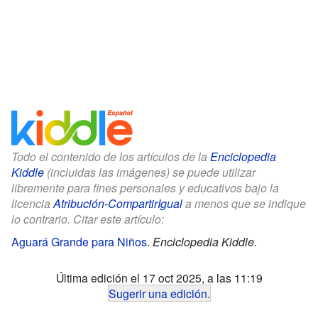
Todo el contenido de los artículos de la
Enciclopedia
Kiddle
(incluidas las imágenes) se puede utilizar
libremente para fines personales y educativos bajo la
licencia
Atribución-CompartirIgual
a menos que se indique
lo contrario. Citar este artículo:
Aguará Grande para Niños
.
Enciclopedia Kiddle.
Última edición el 17 oct 2025, a las 11:19
Sugerir una edición
.