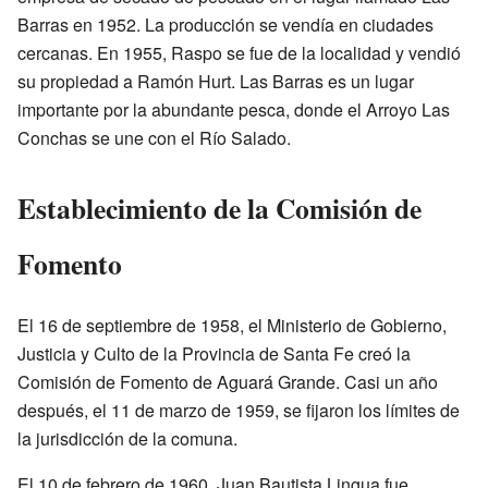
Barras en 1952. La producción se vendía en ciudades
cercanas. En 1955, Raspo se fue de la localidad y vendió
su propiedad a Ramón Hurt. Las Barras es un lugar
importante por la abundante pesca, donde el Arroyo Las
Conchas se une con el Río Salado.
Establecimiento de la Comisión de
Fomento
El 16 de septiembre de 1958, el Ministerio de Gobierno,
Justicia y Culto de la Provincia de Santa Fe creó la
Comisión de Fomento de Aguará Grande. Casi un año
después, el 11 de marzo de 1959, se fijaron los límites de
la jurisdicción de la comuna.
El 10 de febrero de 1960, Juan Bautista Lingua fue