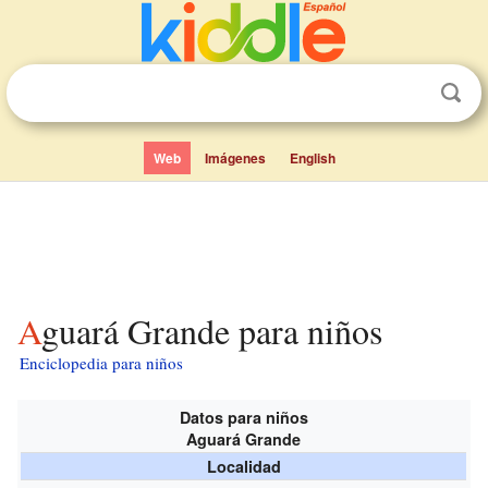
Web
Imágenes
English
Aguará Grande para niños
Enciclopedia para niños
Datos para niños
Aguará Grande
Localidad