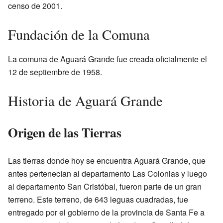
censo de 2001.
Fundación de la Comuna
La comuna de Aguará Grande fue creada oficialmente el
12 de septiembre de 1958.
Historia de Aguará Grande
Origen de las Tierras
Las tierras donde hoy se encuentra Aguará Grande, que
antes pertenecían al departamento Las Colonias y luego
al departamento San Cristóbal, fueron parte de un gran
terreno. Este terreno, de 643 leguas cuadradas, fue
entregado por el gobierno de la provincia de Santa Fe a