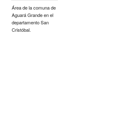
Área de la comuna de
Aguará Grande en el
departamento San
Cristóbal.