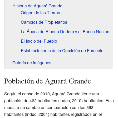
Historia de Aguará Grande
Origen de las Tierras
Cambios de Propietarios
La Época de Alberto Dodero y el Banco Nación
El Inicio del Pueblo
Establecimiento de la Comisión de Fomento
Galería de imágenes
Población de Aguará Grande
Según el censo de 2010, Aguará Grande tiene una
población de 462 habitantes (Indec, 2010) habitantes. Esto
muestra un cambio en comparación con los 598
habitantes (Indec, 2001) habitantes registrados en el