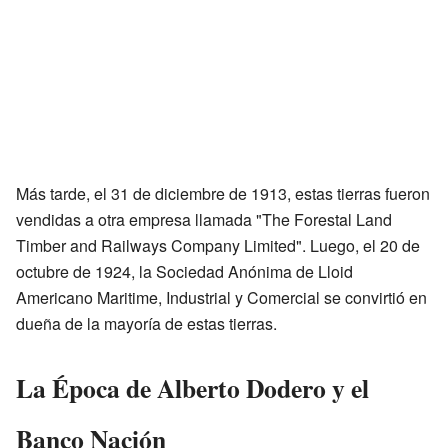
Más tarde, el 31 de diciembre de 1913, estas tierras fueron
vendidas a otra empresa llamada "The Forestal Land
Timber and Railways Company Limited". Luego, el 20 de
octubre de 1924, la Sociedad Anónima de Lloid
Americano Maritime, Industrial y Comercial se convirtió en
dueña de la mayoría de estas tierras.
La Época de Alberto Dodero y el
Banco Nación