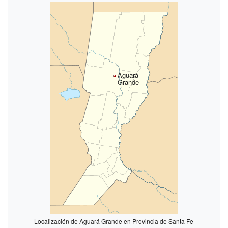
Aguará
Grande
Localización de Aguará Grande en Provincia de Santa Fe