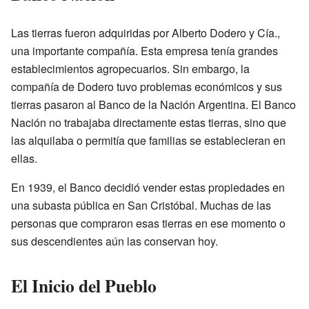
Las tierras fueron adquiridas por Alberto Dodero y Cía.,
una importante compañía. Esta empresa tenía grandes
establecimientos agropecuarios. Sin embargo, la
compañía de Dodero tuvo problemas económicos y sus
tierras pasaron al Banco de la Nación Argentina. El Banco
Nación no trabajaba directamente estas tierras, sino que
las alquilaba o permitía que familias se establecieran en
ellas.
En 1939, el Banco decidió vender estas propiedades en
una subasta pública en San Cristóbal. Muchas de las
personas que compraron esas tierras en ese momento o
sus descendientes aún las conservan hoy.
El Inicio del Pueblo