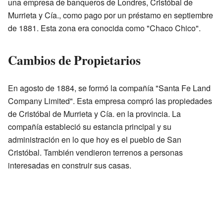
una empresa de banqueros de Londres, Cristóbal de
Murrieta y Cía., como pago por un préstamo en septiembre
de 1881. Esta zona era conocida como "Chaco Chico".
Cambios de Propietarios
En agosto de 1884, se formó la compañía "Santa Fe Land
Company Limited". Esta empresa compró las propiedades
de Cristóbal de Murrieta y Cía. en la provincia. La
compañía estableció su estancia principal y su
administración en lo que hoy es el pueblo de San
Cristóbal. También vendieron terrenos a personas
interesadas en construir sus casas.