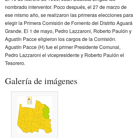
nombrado interventor. Poco después, el 27 de marzo de
ese mismo año, se realizaron las primeras elecciones para
elegir la Primera Comisión de Fomento del Distrito Aguará
Grande. El 1 de mayo, Pedro Lazzaroni, Roberto Paulón y
Agustín Pacce eligieron los cargos de la Comisión.
Agustín Pacce (H) fue el primer Presidente Comunal,
Pedro Lazzaroni el vicepresidente y Roberto Paulón el
Tesorero.
Galería de imágenes