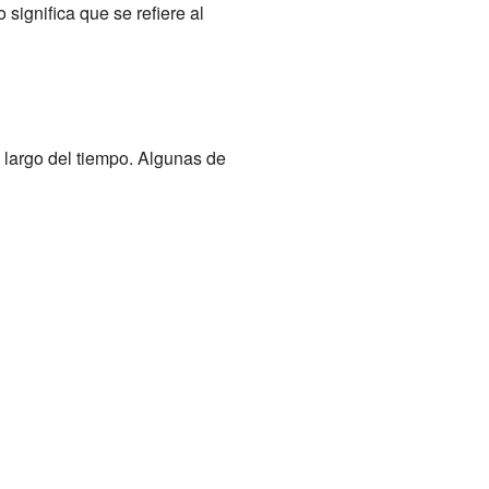
 significa que se refiere al
o largo del tiempo. Algunas de