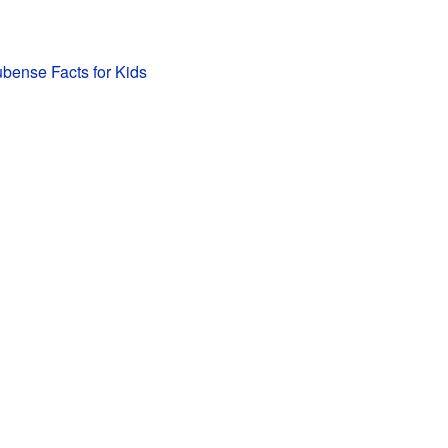
bense Facts for Kids