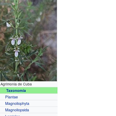
Agrimonia de Cuba
Taxonomía
Plantae
Magnoliophyta
Magnoliopsida