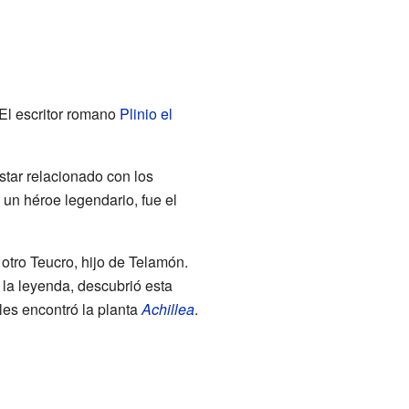
 El escritor romano
Plinio el
star relacionado con los
 un héroe legendario, fue el
 otro Teucro, hijo de Telamón.
 la leyenda, descubrió esta
les encontró la planta
Achillea
.