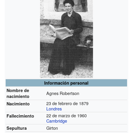
Información personal
Nombre de
Agnes Robertson
nacimiento
23 de febrero de 1879
Nacimiento
Londres
22 de marzo de 1960
Fallecimiento
Cambridge
Girton
Sepultura