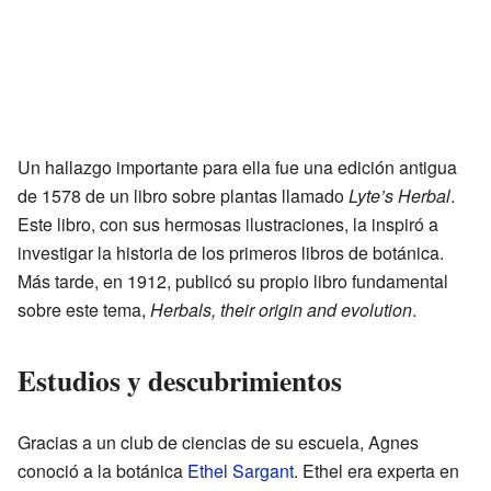
Un hallazgo importante para ella fue una edición antigua
de 1578 de un libro sobre plantas llamado
Lyte’s Herbal
.
Este libro, con sus hermosas ilustraciones, la inspiró a
investigar la historia de los primeros libros de botánica.
Más tarde, en 1912, publicó su propio libro fundamental
sobre este tema,
Herbals, their origin and evolution
.
Estudios y descubrimientos
Gracias a un club de ciencias de su escuela, Agnes
conoció a la botánica
Ethel Sargant
. Ethel era experta en