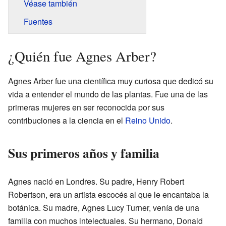
Véase también
Fuentes
¿Quién fue Agnes Arber?
Agnes Arber fue una científica muy curiosa que dedicó su
vida a entender el mundo de las plantas. Fue una de las
primeras mujeres en ser reconocida por sus
contribuciones a la ciencia en el
Reino Unido
.
Sus primeros años y familia
Agnes nació en Londres. Su padre, Henry Robert
Robertson, era un artista escocés al que le encantaba la
botánica. Su madre, Agnes Lucy Turner, venía de una
familia con muchos intelectuales. Su hermano, Donald