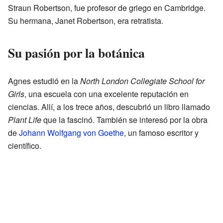
Straun Robertson, fue profesor de griego en Cambridge.
Su hermana, Janet Robertson, era retratista.
Su pasión por la botánica
Agnes estudió en la
North London Collegiate School for
Girls
, una escuela con una excelente reputación en
ciencias. Allí, a los trece años, descubrió un libro llamado
Plant Life
que la fascinó. También se interesó por la obra
de
Johann Wolfgang von Goethe
, un famoso escritor y
científico.