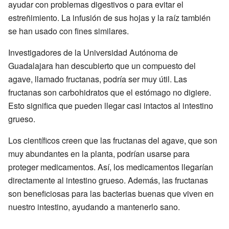
ayudar con problemas digestivos o para evitar el
estreñimiento. La infusión de sus hojas y la raíz también
se han usado con fines similares.
Investigadores de la Universidad Autónoma de
Guadalajara han descubierto que un compuesto del
agave, llamado fructanas, podría ser muy útil. Las
fructanas son carbohidratos que el estómago no digiere.
Esto significa que pueden llegar casi intactos al intestino
grueso.
Los científicos creen que las fructanas del agave, que son
muy abundantes en la planta, podrían usarse para
proteger medicamentos. Así, los medicamentos llegarían
directamente al intestino grueso. Además, las fructanas
son beneficiosas para las bacterias buenas que viven en
nuestro intestino, ayudando a mantenerlo sano.