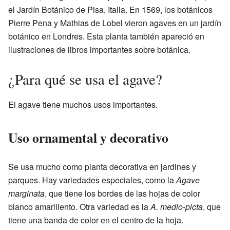
el Jardín Botánico de Pisa, Italia. En 1569, los botánicos
Pierre Pena y Mathias de Lobel vieron agaves en un jardín
botánico en Londres. Esta planta también apareció en
ilustraciones de libros importantes sobre botánica.
¿Para qué se usa el agave?
El agave tiene muchos usos importantes.
Uso ornamental y decorativo
Se usa mucho como planta decorativa en jardines y
parques. Hay variedades especiales, como la
Agave
marginata
, que tiene los bordes de las hojas de color
blanco amarillento. Otra variedad es la
A. medio-picta
, que
tiene una banda de color en el centro de la hoja.