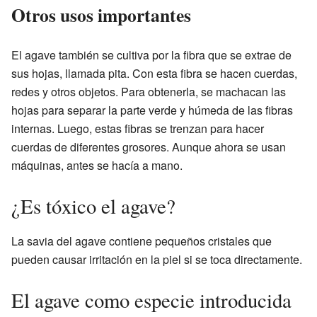
Otros usos importantes
El agave también se cultiva por la fibra que se extrae de
sus hojas, llamada pita. Con esta fibra se hacen cuerdas,
redes y otros objetos. Para obtenerla, se machacan las
hojas para separar la parte verde y húmeda de las fibras
internas. Luego, estas fibras se trenzan para hacer
cuerdas de diferentes grosores. Aunque ahora se usan
máquinas, antes se hacía a mano.
¿Es tóxico el agave?
La savia del agave contiene pequeños cristales que
pueden causar irritación en la piel si se toca directamente.
El agave como especie introducida