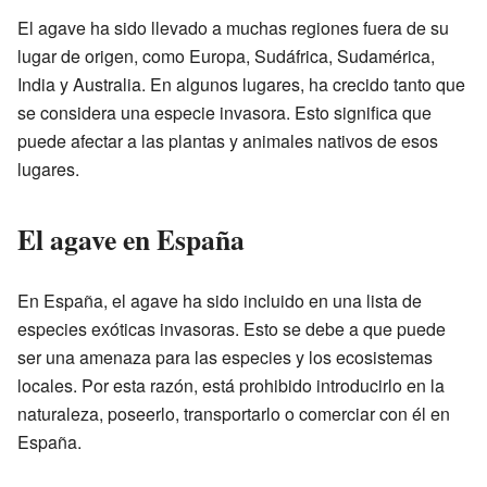
El agave ha sido llevado a muchas regiones fuera de su
lugar de origen, como Europa, Sudáfrica, Sudamérica,
India y Australia. En algunos lugares, ha crecido tanto que
se considera una especie invasora. Esto significa que
puede afectar a las plantas y animales nativos de esos
lugares.
El agave en España
En España, el agave ha sido incluido en una lista de
especies exóticas invasoras. Esto se debe a que puede
ser una amenaza para las especies y los ecosistemas
locales. Por esta razón, está prohibido introducirlo en la
naturaleza, poseerlo, transportarlo o comerciar con él en
España.