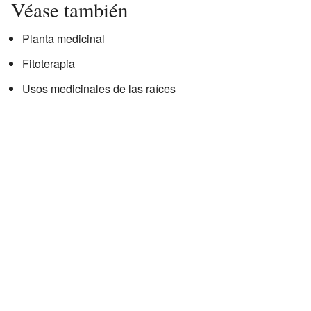
Véase también
Planta medicinal
Fitoterapia
Usos medicinales de las raíces