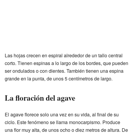
Las hojas crecen en espiral alrededor de un tallo central
corto. Tienen espinas a lo largo de los bordes, que pueden
ser ondulados o con dientes. También tienen una espina
grande en la punta, de unos 5 centímetros de largo.
La floración del agave
El agave florece solo una vez en su vida, al final de su
ciclo. Este fenómeno se llama monocarpismo. Produce
una flor muy alta, de unos ocho o diez metros de altura. De