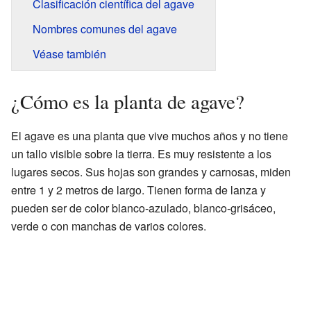
Clasificación científica del agave
Nombres comunes del agave
Véase también
¿Cómo es la planta de agave?
El agave es una planta que vive muchos años y no tiene
un tallo visible sobre la tierra. Es muy resistente a los
lugares secos. Sus hojas son grandes y carnosas, miden
entre 1 y 2 metros de largo. Tienen forma de lanza y
pueden ser de color blanco-azulado, blanco-grisáceo,
verde o con manchas de varios colores.