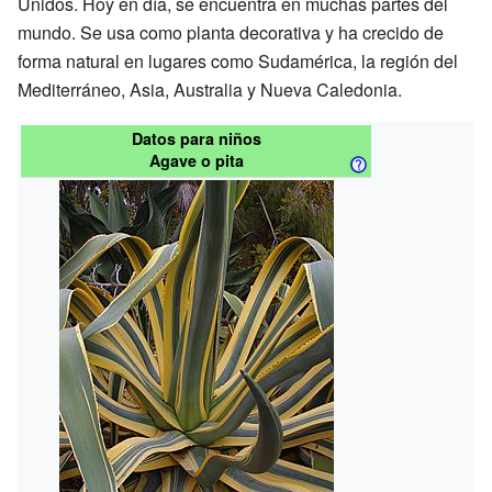
Unidos. Hoy en día, se encuentra en muchas partes del
mundo. Se usa como planta decorativa y ha crecido de
forma natural en lugares como Sudamérica, la región del
Mediterráneo, Asia, Australia y Nueva Caledonia.
Datos para niños
Agave o pita