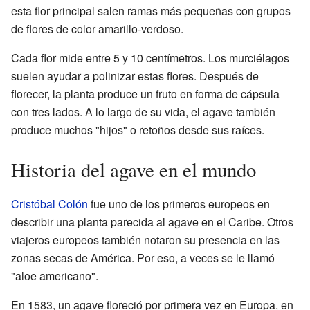
esta flor principal salen ramas más pequeñas con grupos
de flores de color amarillo-verdoso.
Cada flor mide entre 5 y 10 centímetros. Los murciélagos
suelen ayudar a polinizar estas flores. Después de
florecer, la planta produce un fruto en forma de cápsula
con tres lados. A lo largo de su vida, el agave también
produce muchos "hijos" o retoños desde sus raíces.
Historia del agave en el mundo
Cristóbal Colón
fue uno de los primeros europeos en
describir una planta parecida al agave en el Caribe. Otros
viajeros europeos también notaron su presencia en las
zonas secas de América. Por eso, a veces se le llamó
"aloe americano".
En 1583, un agave floreció por primera vez en Europa, en