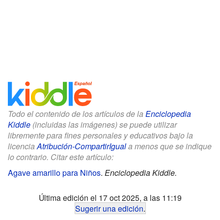
Todo el contenido de los artículos de la
Enciclopedia
Kiddle
(incluidas las imágenes) se puede utilizar
libremente para fines personales y educativos bajo la
licencia
Atribución-CompartirIgual
a menos que se indique
lo contrario. Citar este artículo:
Agave amarillo para Niños
.
Enciclopedia Kiddle.
Última edición el 17 oct 2025, a las 11:19
Sugerir una edición
.