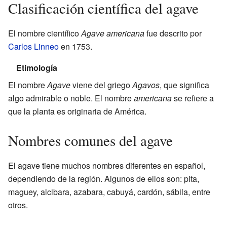
Clasificación científica del agave
El nombre científico
Agave americana
fue descrito por
Carlos Linneo
en 1753.
Etimología
El nombre
Agave
viene del griego
Agavos
, que significa
algo admirable o noble. El nombre
americana
se refiere a
que la planta es originaria de América.
Nombres comunes del agave
El agave tiene muchos nombres diferentes en español,
dependiendo de la región. Algunos de ellos son: pita,
maguey, alcibara, azabara, cabuyá, cardón, sábila, entre
otros.