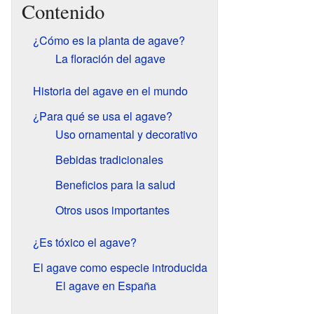
Contenido
¿Cómo es la planta de agave?
La floración del agave
Historia del agave en el mundo
¿Para qué se usa el agave?
Uso ornamental y decorativo
Bebidas tradicionales
Beneficios para la salud
Otros usos importantes
¿Es tóxico el agave?
El agave como especie introducida
El agave en España