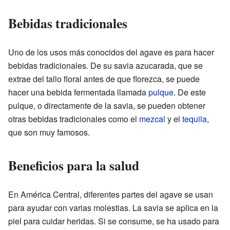
Bebidas tradicionales
Uno de los usos más conocidos del agave es para hacer
bebidas tradicionales. De su savia azucarada, que se
extrae del tallo floral antes de que florezca, se puede
hacer una bebida fermentada llamada
pulque
. De este
pulque, o directamente de la savia, se pueden obtener
otras bebidas tradicionales como el
mezcal
y el
tequila
,
que son muy famosos.
Beneficios para la salud
En América Central, diferentes partes del agave se usan
para ayudar con varias molestias. La savia se aplica en la
piel para cuidar heridas. Si se consume, se ha usado para