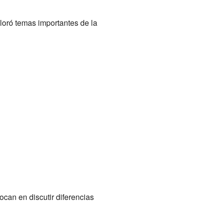
ploró temas importantes de la
ocan en discutir diferencias