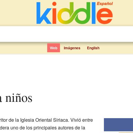
Web
Imágenes
English
a niños
tor de la Iglesia Oriental Siriaca. Vivió entre
dera uno de los principales autores de la