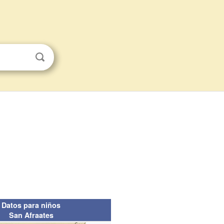
Datos para niños
San Afraates