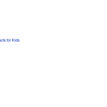
cts for Kids