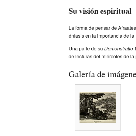
Su visión espiritual
La forma de pensar de Afraates
énfasis en la importancia de la
Una parte de su
Demonstratio
1
de lecturas del miércoles de 
Galería de imágen