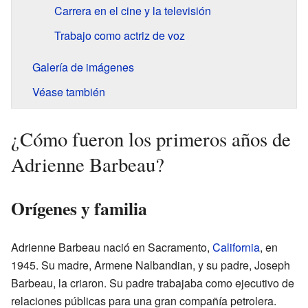
Carrera en el cine y la televisión
Trabajo como actriz de voz
Galería de imágenes
Véase también
¿Cómo fueron los primeros años de
Adrienne Barbeau?
Orígenes y familia
Adrienne Barbeau nació en Sacramento,
California
, en
1945. Su madre, Armene Nalbandian, y su padre, Joseph
Barbeau, la criaron. Su padre trabajaba como ejecutivo de
relaciones públicas para una gran compañía petrolera.