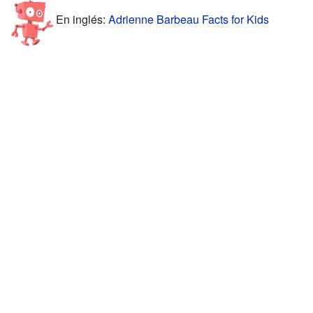
En inglés:
Adrienne Barbeau Facts for Kids