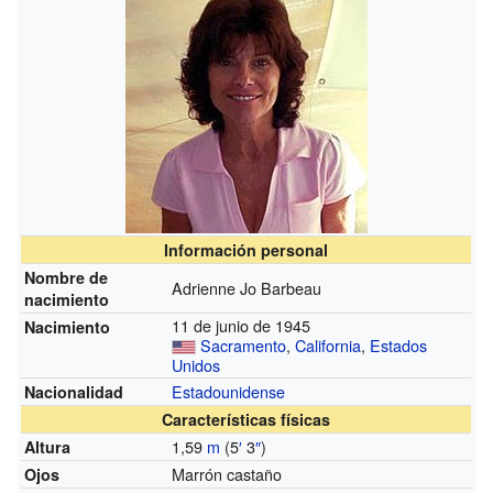
Información personal
Nombre de
Adrienne Jo Barbeau
nacimiento
11 de junio de 1945
Nacimiento
Sacramento
,
California
,
Estados
Unidos
Estadounidense
Nacionalidad
Características físicas
1,59
m
(5
′
3
″
)
Altura
Marrón castaño
Ojos