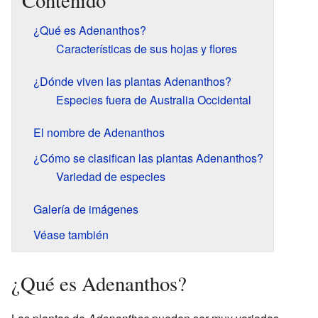
Contenido
¿Qué es Adenanthos?
Características de sus hojas y flores
¿Dónde viven las plantas Adenanthos?
Especies fuera de Australia Occidental
El nombre de Adenanthos
¿Cómo se clasifican las plantas Adenanthos?
Variedad de especies
Galería de imágenes
Véase también
¿Qué es Adenanthos?