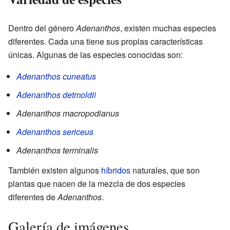
Dentro del género
Adenanthos
, existen muchas especies
diferentes. Cada una tiene sus propias características
únicas. Algunas de las especies conocidas son:
Adenanthos cuneatus
Adenanthos detmoldii
Adenanthos macropodianus
Adenanthos sericeus
Adenanthos terminalis
También existen algunos
híbridos
naturales, que son
plantas que nacen de la mezcla de dos especies
diferentes de
Adenanthos
.
Galería de imágenes