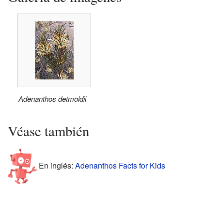
Adenanthos detmoldii
Véase también
En inglés:
Adenanthos Facts for Kids