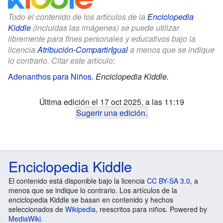
Todo el contenido de los artículos de la
Enciclopedia
Kiddle
(incluidas las imágenes) se puede utilizar
libremente para fines personales y educativos bajo la
licencia
Atribución-CompartirIgual
a menos que se indique
lo contrario. Citar este artículo:
Adenanthos para Niños
.
Enciclopedia Kiddle.
Última edición el 17 oct 2025, a las 11:19
Sugerir una edición
.
Enciclopedia Kiddle
El contenido está disponible bajo la licencia
CC BY-SA 3.0
, a
menos que se indique lo contrario. Los artículos de la
enciclopedia Kiddle se basan en contenido y hechos
seleccionados de
Wikipedia
, reescritos para niños. Powered by
MediaWiki
.