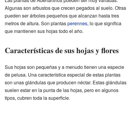
Las plantas de
Adenanthos
pueden ser muy variadas.
Algunas son arbustos que crecen pegados al suelo. Otras
pueden ser árboles pequeños que alcanzan hasta tres
metros de altura. Son plantas
perennes
, lo que significa
que mantienen sus hojas todo el año.
Características de sus hojas y flores
Sus hojas son pequeñas y a menudo tienen una especie
de pelusa. Una característica especial de estas plantas
son unas glándulas que producen néctar. Estas glándulas
suelen estar en la punta de las hojas, pero en algunos
tipos, cubren toda la superficie.