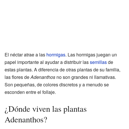
El néctar atrae a las
hormigas
. Las hormigas juegan un
papel importante al ayudar a distribuir las
semillas
de
estas plantas. A diferencia de otras plantas de su familia,
las flores de
Adenanthos
no son grandes ni llamativas.
Son pequeñas, de colores discretos y a menudo se
esconden entre el follaje.
¿Dónde viven las plantas
Adenanthos?