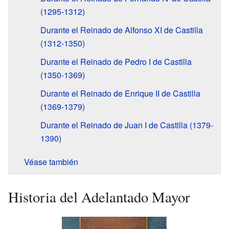
(1295-1312)
Durante el Reinado de Alfonso XI de Castilla
(1312-1350)
Durante el Reinado de Pedro I de Castilla
(1350-1369)
Durante el Reinado de Enrique II de Castilla
(1369-1379)
Durante el Reinado de Juan I de Castilla (1379-
1390)
Véase también
Historia del Adelantado Mayor