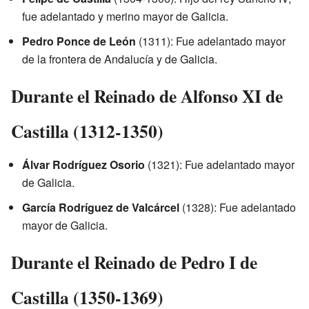
fue adelantado y merino mayor de Galicia.
Pedro Ponce de León
(1311): Fue adelantado mayor
de la frontera de Andalucía y de Galicia.
Durante el Reinado de Alfonso XI de
Castilla (1312-1350)
Álvar Rodríguez Osorio
(1321): Fue adelantado mayor
de Galicia.
García Rodríguez de Valcárcel
(1328): Fue adelantado
mayor de Galicia.
Durante el Reinado de Pedro I de
Castilla (1350-1369)