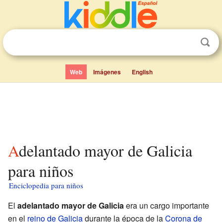
Web
Imágenes
English
Adelantado mayor de Galicia
para niños
Enciclopedia para niños
El
adelantado mayor de Galicia
era un cargo importante
en el
reino de Galicia
durante la época de la
Corona de