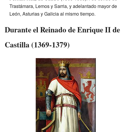
Trastámara, Lemos y Sarria, y adelantado mayor de
León, Asturias y Galicia al mismo tiempo.
Durante el Reinado de Enrique II de
Castilla (1369-1379)