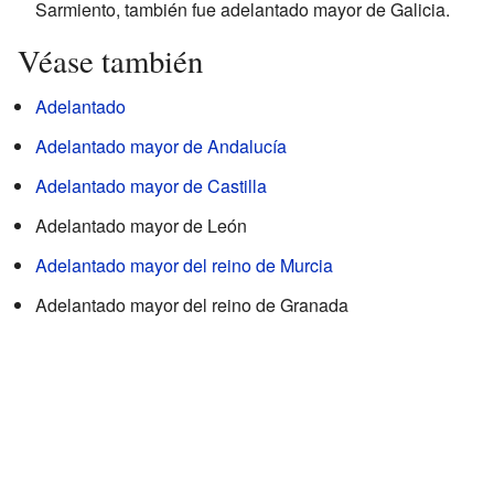
Sarmiento, también fue adelantado mayor de Galicia.
Véase también
Adelantado
Adelantado mayor de Andalucía
Adelantado mayor de Castilla
Adelantado mayor de León
Adelantado mayor del reino de Murcia
Adelantado mayor del reino de Granada