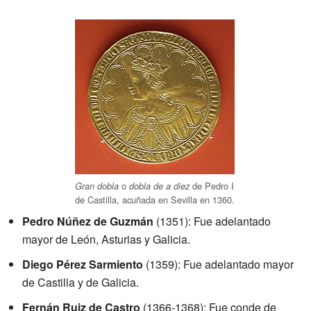
o
de Pedro I
Gran dobla
dobla de a diez
de Castilla, acuñada en Sevilla en 1360.
Pedro Núñez de Guzmán
(1351): Fue adelantado
mayor de León, Asturias y Galicia.
Diego Pérez Sarmiento
(1359): Fue adelantado mayor
de Castilla y de Galicia.
Fernán Ruiz de Castro
(1366-1368): Fue conde de