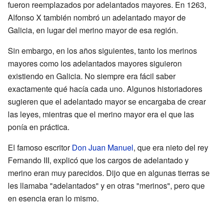
fueron reemplazados por adelantados mayores. En 1263,
Alfonso X también nombró un adelantado mayor de
Galicia, en lugar del merino mayor de esa región.
Sin embargo, en los años siguientes, tanto los merinos
mayores como los adelantados mayores siguieron
existiendo en Galicia. No siempre era fácil saber
exactamente qué hacía cada uno. Algunos historiadores
sugieren que el adelantado mayor se encargaba de crear
las leyes, mientras que el merino mayor era el que las
ponía en práctica.
El famoso escritor
Don Juan Manuel
, que era nieto del rey
Fernando III, explicó que los cargos de adelantado y
merino eran muy parecidos. Dijo que en algunas tierras se
les llamaba "adelantados" y en otras "merinos", pero que
en esencia eran lo mismo.