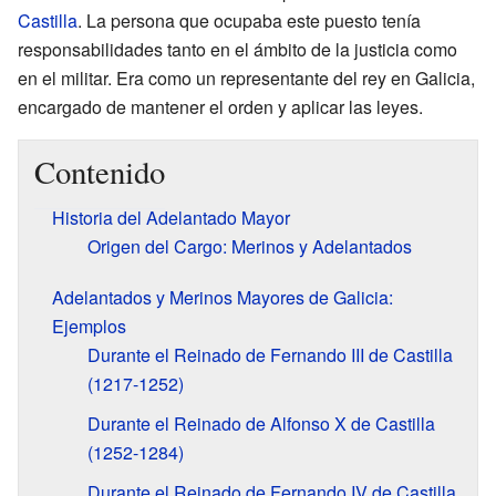
Castilla
. La persona que ocupaba este puesto tenía
responsabilidades tanto en el ámbito de la justicia como
en el militar. Era como un representante del rey en Galicia,
encargado de mantener el orden y aplicar las leyes.
Contenido
Historia del Adelantado Mayor
Origen del Cargo: Merinos y Adelantados
Adelantados y Merinos Mayores de Galicia:
Ejemplos
Durante el Reinado de Fernando III de Castilla
(1217-1252)
Durante el Reinado de Alfonso X de Castilla
(1252-1284)
Durante el Reinado de Fernando IV de Castilla