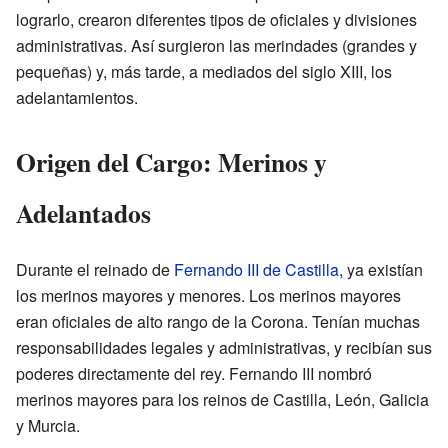
lograrlo, crearon diferentes tipos de oficiales y divisiones
administrativas. Así surgieron las merindades (grandes y
pequeñas) y, más tarde, a mediados del siglo XIII, los
adelantamientos.
Origen del Cargo: Merinos y
Adelantados
Durante el reinado de
Fernando III de Castilla
, ya existían
los merinos mayores y menores. Los merinos mayores
eran oficiales de alto rango de la Corona. Tenían muchas
responsabilidades legales y administrativas, y recibían sus
poderes directamente del rey. Fernando III nombró
merinos mayores para los reinos de Castilla, León, Galicia
y Murcia.