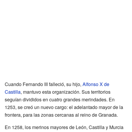
Cuando Fernando III falleció, su hijo,
Alfonso X de
Castilla
, mantuvo esta organización. Sus territorios
seguían divididos en cuatro grandes merindades. En
1253, se creó un nuevo cargo: el adelantado mayor de la
frontera, para las zonas cercanas al reino de Granada.
En 1258, los merinos mayores de León, Castilla y Murcia