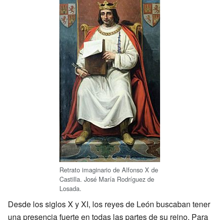
Retrato imaginario de Alfonso X de
Castilla. José María Rodríguez de
Losada.
Desde los siglos X y XI, los reyes de León buscaban tener
una presencia fuerte en todas las partes de su reino. Para