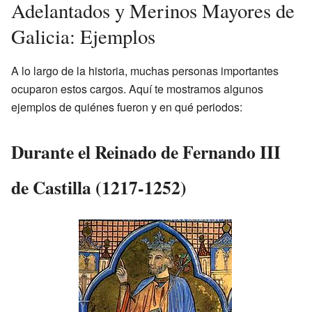
Adelantados y Merinos Mayores de
Galicia: Ejemplos
A lo largo de la historia, muchas personas importantes
ocuparon estos cargos. Aquí te mostramos algunos
ejemplos de quiénes fueron y en qué periodos:
Durante el Reinado de Fernando III
de Castilla (1217-1252)