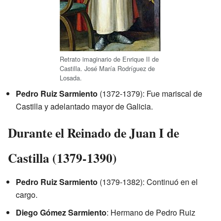
Retrato imaginario de Enrique II de
Castilla. José María Rodríguez de
Losada.
Pedro Ruiz Sarmiento
(1372-1379): Fue mariscal de
Castilla y adelantado mayor de Galicia.
Durante el Reinado de Juan I de
Castilla (1379-1390)
Pedro Ruiz Sarmiento
(1379-1382): Continuó en el
cargo.
Diego Gómez Sarmiento
: Hermano de Pedro Ruiz