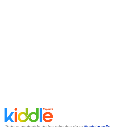
Todo el contenido de los artículos de la
Enciclopedia