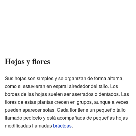
Hojas y flores
Sus hojas son simples y se organizan de forma alterna,
como si estuvieran en espiral alrededor del tallo. Los
bordes de las hojas suelen ser aserrados o dentados. Las
flores de estas plantas crecen en grupos, aunque a veces
pueden aparecer solas. Cada flor tiene un pequeño tallo
llamado pedicelo y está acompañada de pequeñas hojas
modificadas llamadas
brácteas
.