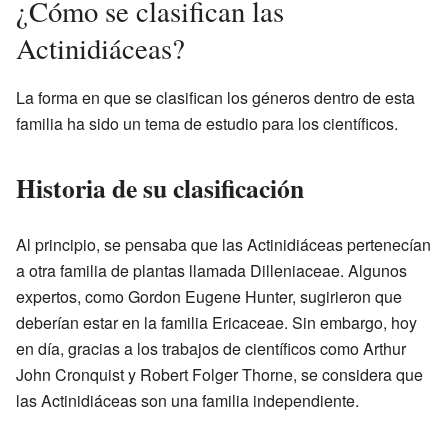
¿Cómo se clasifican las
Actinidiáceas?
La forma en que se clasifican los géneros dentro de esta
familia ha sido un tema de estudio para los científicos.
Historia de su clasificación
Al principio, se pensaba que las Actinidiáceas pertenecían
a otra familia de plantas llamada Dilleniaceae. Algunos
expertos, como Gordon Eugene Hunter, sugirieron que
deberían estar en la familia Ericaceae. Sin embargo, hoy
en día, gracias a los trabajos de científicos como Arthur
John Cronquist y Robert Folger Thorne, se considera que
las Actinidiáceas son una familia independiente.