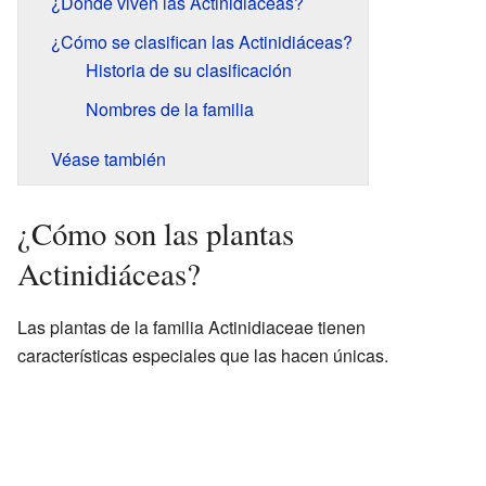
¿Dónde viven las Actinidiáceas?
¿Cómo se clasifican las Actinidiáceas?
Historia de su clasificación
Nombres de la familia
Véase también
¿Cómo son las plantas
Actinidiáceas?
Las plantas de la familia Actinidiaceae tienen
características especiales que las hacen únicas.