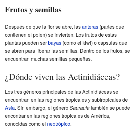
Frutos y semillas
Después de que la flor se abre, las
anteras
(partes que
contienen el polen) se invierten. Los frutos de estas
plantas pueden ser
bayas
(como el kiwi) o cápsulas que
se abren para liberar las semillas. Dentro de los frutos, se
encuentran muchas semillas pequeñas.
¿Dónde viven las Actinidiáceas?
Los tres géneros principales de las Actinidiáceas se
encuentran en las regiones tropicales y subtropicales de
Asia
. Sin embargo, el género
Saurauia
también se puede
encontrar en las regiones tropicales de América,
conocidas como el
neotrópico
.