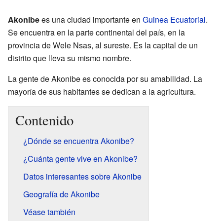
Akonibe
es una ciudad importante en
Guinea Ecuatorial
.
Se encuentra en la parte continental del país, en la
provincia de Wele Nsas, al sureste. Es la capital de un
distrito que lleva su mismo nombre.
La gente de Akonibe es conocida por su amabilidad. La
mayoría de sus habitantes se dedican a la agricultura.
Contenido
¿Dónde se encuentra Akonibe?
¿Cuánta gente vive en Akonibe?
Datos interesantes sobre Akonibe
Geografía de Akonibe
Véase también