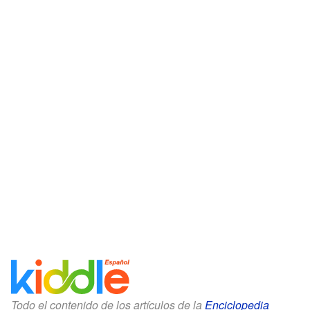
Todo el contenido de los artículos de la
Enciclopedia