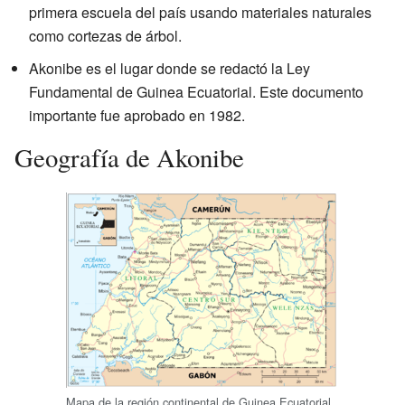
primera escuela del país usando materiales naturales
como cortezas de árbol.
Akonibe es el lugar donde se redactó la Ley
Fundamental de Guinea Ecuatorial. Este documento
importante fue aprobado en 1982.
Geografía de Akonibe
Mapa de la región continental de Guinea Ecuatorial,