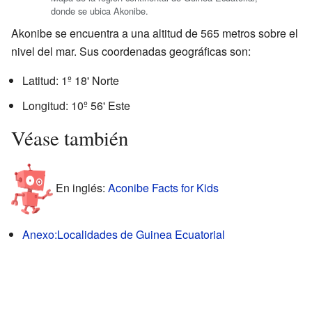
donde se ubica Akonibe.
Akonibe se encuentra a una altitud de 565 metros sobre el
nivel del mar. Sus coordenadas geográficas son:
Latitud: 1º 18' Norte
Longitud: 10º 56' Este
Véase también
En inglés:
Aconibe Facts for Kids
Anexo:Localidades de Guinea Ecuatorial