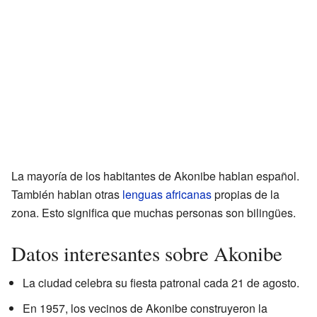
La mayoría de los habitantes de Akonibe hablan español.
También hablan otras
lenguas africanas
propias de la
zona. Esto significa que muchas personas son bilingües.
Datos interesantes sobre Akonibe
La ciudad celebra su fiesta patronal cada 21 de agosto.
En 1957, los vecinos de Akonibe construyeron la