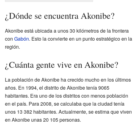
¿Dónde se encuentra Akonibe?
Akonibe está ubicada a unos 30 kilómetros de la frontera
con
Gabón
. Esto la convierte en un punto estratégico en la
región.
¿Cuánta gente vive en Akonibe?
La población de Akonibe ha crecido mucho en los últimos
años. En 1994, el distrito de Akonibe tenía 9065
habitantes. Era uno de los distritos con menos población
en el país. Para 2008, se calculaba que la ciudad tenía
unos 13 382 habitantes. Actualmente, se estima que viven
en Akonibe unas 20 105 personas.