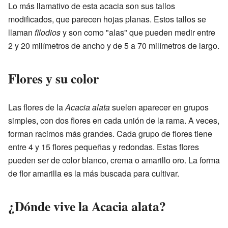
Lo más llamativo de esta acacia son sus tallos
modificados, que parecen hojas planas. Estos tallos se
llaman
filodios
y son como "alas" que pueden medir entre
2 y 20 milímetros de ancho y de 5 a 70 milímetros de largo.
Flores y su color
Las flores de la
Acacia alata
suelen aparecer en grupos
simples, con dos flores en cada unión de la rama. A veces,
forman racimos más grandes. Cada grupo de flores tiene
entre 4 y 15 flores pequeñas y redondas. Estas flores
pueden ser de color blanco, crema o amarillo oro. La forma
de flor amarilla es la más buscada para cultivar.
¿Dónde vive la Acacia alata?