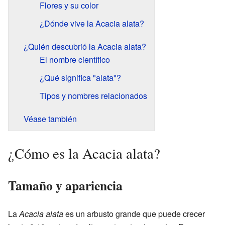
Flores y su color
¿Dónde vive la Acacia alata?
¿Quién descubrió la Acacia alata?
El nombre científico
¿Qué significa "alata"?
Tipos y nombres relacionados
Véase también
¿Cómo es la Acacia alata?
Tamaño y apariencia
La
Acacia alata
es un arbusto grande que puede crecer