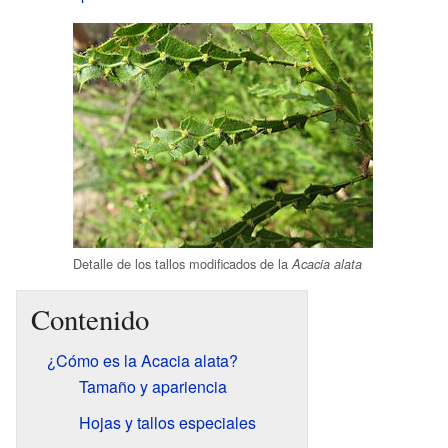
Detalle de los tallos modificados de la
Acacia alata
Contenido
¿Cómo es la Acacia alata?
Tamaño y apariencia
Hojas y tallos especiales