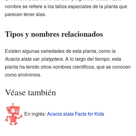
nombre se refiere a los tallos especiales de la planta que
parecen tener alas.
Tipos y nombres relacionados
Existen algunas variedades de esta planta, como la
Acacia alata var. platyptera
. A lo largo del tiempo, esta
planta ha tenido otros nombres científicos, que se conocen
como sinónimos.
Véase también
En inglés:
Acacia alata Facts for Kids