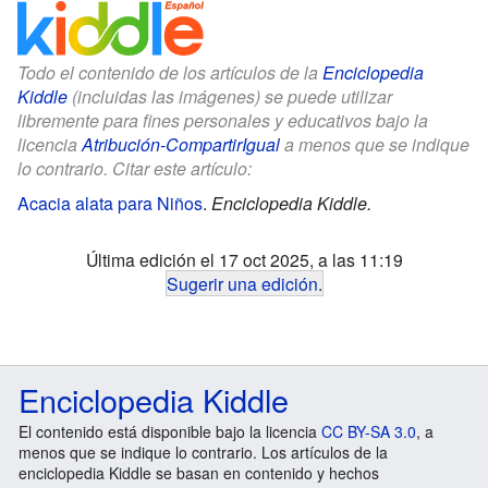
Todo el contenido de los artículos de la
Enciclopedia
Kiddle
(incluidas las imágenes) se puede utilizar
libremente para fines personales y educativos bajo la
licencia
Atribución-CompartirIgual
a menos que se indique
lo contrario. Citar este artículo:
Acacia alata para Niños
.
Enciclopedia Kiddle.
Última edición el 17 oct 2025, a las 11:19
Sugerir una edición
.
Enciclopedia Kiddle
El contenido está disponible bajo la licencia
CC BY-SA 3.0
, a
menos que se indique lo contrario. Los artículos de la
enciclopedia Kiddle se basan en contenido y hechos