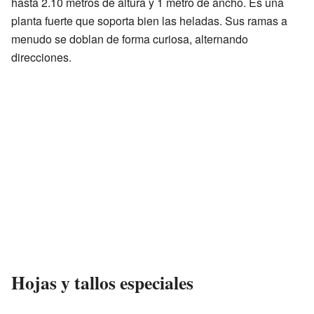
hasta 2.10 metros de altura y 1 metro de ancho. Es una
planta fuerte que soporta bien las heladas. Sus ramas a
menudo se doblan de forma curiosa, alternando
direcciones.
Hojas y tallos especiales