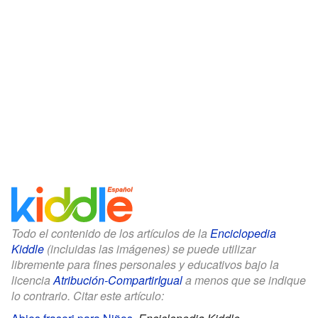
Todo el contenido de los artículos de la
Enciclopedia
Kiddle
(incluidas las imágenes) se puede utilizar
libremente para fines personales y educativos bajo la
licencia
Atribución-CompartirIgual
a menos que se indique
lo contrario. Citar este artículo: