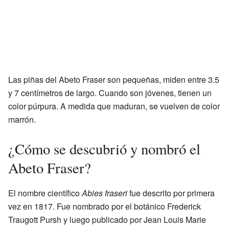
Las piñas del Abeto Fraser son pequeñas, miden entre 3.5
y 7 centímetros de largo. Cuando son jóvenes, tienen un
color púrpura. A medida que maduran, se vuelven de color
marrón.
¿Cómo se descubrió y nombró el
Abeto Fraser?
El nombre científico
Abies fraseri
fue descrito por primera
vez en 1817. Fue nombrado por el botánico Frederick
Traugott Pursh y luego publicado por Jean Louis Marie