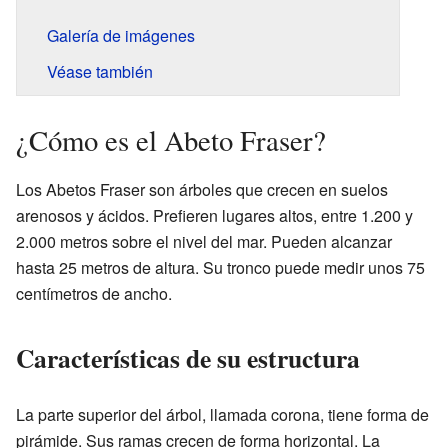
Galería de imágenes
Véase también
¿Cómo es el Abeto Fraser?
Los Abetos Fraser son árboles que crecen en suelos
arenosos y ácidos. Prefieren lugares altos, entre 1.200 y
2.000 metros sobre el nivel del mar. Pueden alcanzar
hasta 25 metros de altura. Su tronco puede medir unos 75
centímetros de ancho.
Características de su estructura
La parte superior del árbol, llamada corona, tiene forma de
pirámide. Sus ramas crecen de forma horizontal. La