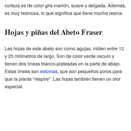
corteza es de color gris-marrón, suave y delgada. Además,
es muy resinosa, lo que significa que tiene mucha resina.
Hojas y piñas del Abeto Fraser
Las hojas de este abeto son como agujas, miden entre 12
y 25 milímetros de largo. Son de color verde oscuro y
tienen dos líneas blanco-plateadas en la parte de abajo.
Estas líneas son
estomas
, que son pequeños poros para
que la planta "respire". Las hojas también tienen un olor
especial.