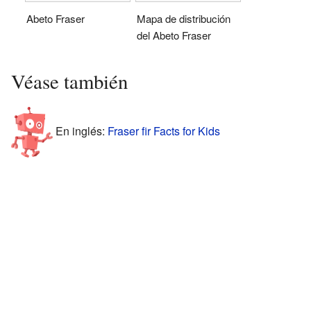
Abeto Fraser
Mapa de distribución
del Abeto Fraser
Véase también
En inglés:
Fraser fir Facts for Kids