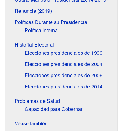
Renuncia (2019)
Políticas Durante su Presidencia
Política Interna
Historial Electoral
Elecciones presidenciales de 1999
Elecciones presidenciales de 2004
Elecciones presidenciales de 2009
Elecciones presidenciales de 2014
Problemas de Salud
Capacidad para Gobernar
Véase también