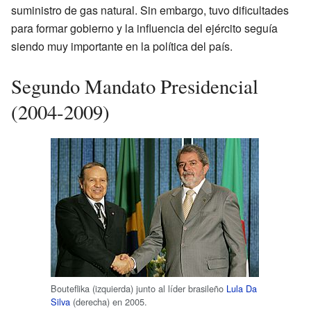
suministro de gas natural. Sin embargo, tuvo dificultades
para formar gobierno y la influencia del ejército seguía
siendo muy importante en la política del país.
Segundo Mandato Presidencial
(2004-2009)
Bouteflika (izquierda) junto al líder brasileño
Lula Da
Silva
(derecha) en 2005.