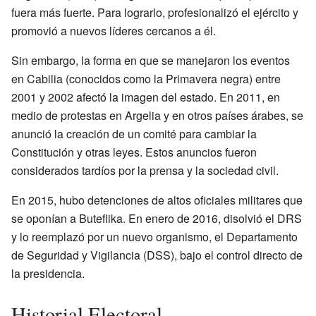
fuera más fuerte. Para lograrlo, profesionalizó el ejército y
promovió a nuevos líderes cercanos a él.
Sin embargo, la forma en que se manejaron los eventos
en Cabilia (conocidos como la Primavera negra) entre
2001 y 2002 afectó la imagen del estado. En 2011, en
medio de protestas en Argelia y en otros países árabes, se
anunció la creación de un comité para cambiar la
Constitución y otras leyes. Estos anuncios fueron
considerados tardíos por la prensa y la sociedad civil.
En 2015, hubo detenciones de altos oficiales militares que
se oponían a Buteflika. En enero de 2016, disolvió el DRS
y lo reemplazó por un nuevo organismo, el Departamento
de Seguridad y Vigilancia (DSS), bajo el control directo de
la presidencia.
Historial Electoral