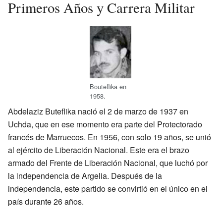
Primeros Años y Carrera Militar
Bouteflika en
1958.
Abdelaziz Buteflika nació el 2 de marzo de 1937 en
Uchda, que en ese momento era parte del Protectorado
francés de Marruecos. En 1956, con solo 19 años, se unió
al ejército de Liberación Nacional. Este era el brazo
armado del Frente de Liberación Nacional, que luchó por
la independencia de Argelia. Después de la
independencia, este partido se convirtió en el único en el
país durante 26 años.