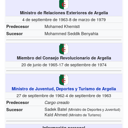
Ministro de Relaciones Exteriores de Argelia
4 de septiembre de 1963-8 de marzo de 1979
Mohamed Khemisti
Predecesor
Mohammed Seddik Benyahia
Sucesor
Miembro del Consejo Revolucionario de Argelia
20 de junio de 1965-17 de septiembre de 1974
Ministro de Juventud, Deportes y Turismo de Argelia
27 de septiembre de 1962-4 de septiembre de 1963
Predecesor
Cargo creado
Sadek Batel
Sucesor
(Ministro de Deportes y Juventud)
Kaïd Ahmed
(Ministro de Turismo)
Información personal