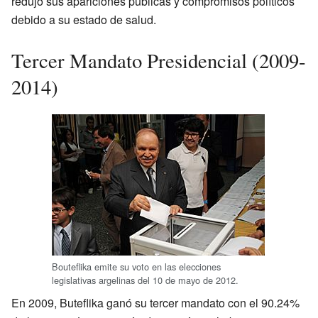
redujo sus apariciones públicas y compromisos políticos
debido a su estado de salud.
Tercer Mandato Presidencial (2009-
2014)
Bouteflika emite su voto en las elecciones
legislativas argelinas del 10 de mayo de 2012.
En 2009, Buteflika ganó su tercer mandato con el 90.24%