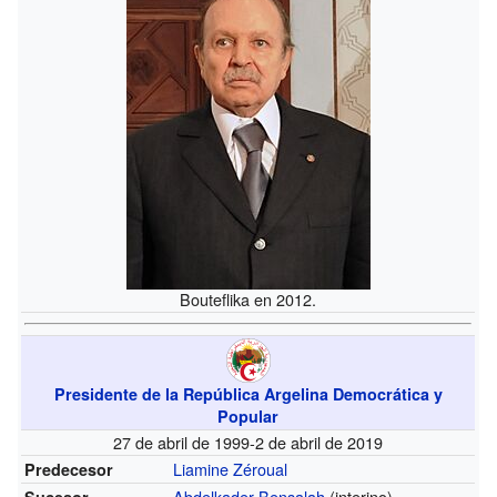
Bouteflika en 2012.
Presidente de la República Argelina Democrática y
Popular
27 de abril de 1999-2 de abril de 2019
Liamine Zéroual
Predecesor
Abdelkader Bensalah
(interino)
Sucesor