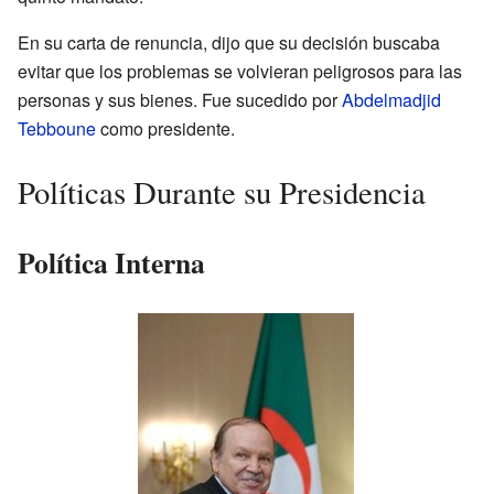
En su carta de renuncia, dijo que su decisión buscaba
evitar que los problemas se volvieran peligrosos para las
personas y sus bienes. Fue sucedido por
Abdelmadjid
Tebboune
como presidente.
Políticas Durante su Presidencia
Política Interna