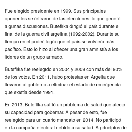
Fue elegido presidente en 1999. Sus principales
oponentes se retiraron de las elecciones, lo que generó
algunas discusiones. Buteflika dirigió el país durante el
final de la guerra civil argelina (1992-2002). Durante su
tiempo en el poder, logró que el país se volviera más
pacífico. Esto lo hizo al ofrecer una gran amnistía a los
líderes de un grupo armado.
Buteflika fue reelegido en 2004 y 2009 con más del 80%
de los votos. En 2011, hubo protestas en Argelia que
llevaron al gobierno a eliminar el estado de emergencia
que existía desde 1991.
En 2013, Buteflika sufrió un problema de salud que afectó
su capacidad para gobernar. A pesar de esto, fue
reelegido para un cuarto mandato en 2014. No participó
en la campaña electoral debido a su salud. A principios de