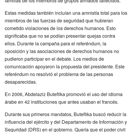
familias de los miembros de grupos armados fallecidos.
Estas medidas también incluían una amnistía total para los
miembros de las fuerzas de seguridad que hubieran
cometido violaciones de los derechos humanos. Esto
significaba que no se podían presentar quejas contra
ellos. Durante la campaña para el referéndum, la
oposición y las asociaciones de derechos humanos no
pudieron participar en el debate. Los medios de
comunicación apoyaron la propuesta del presidente. Este
referéndum no resolvió el problema de las personas
desaparecidas.
En 2006, Abdelaziz Buteflika promovió el uso del idioma
árabe en 42 instituciones que antes usaban el francés.
Durante sus primeros mandatos, Buteflika buscó reducir la
influencia del ejército y del Departamento de Información y
Seguridad (DRS) en el gobierno. Quería que el poder civil