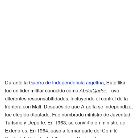
Durante la
Guerra de Independencia argelina
, Buteflika
fue un líder militar conocido como
AbdelQader
. Tuvo
diferentes responsabilidades, incluyendo el control de la
frontera con Mali. Después de que Argelia se independizó,
fue elegido diputado. Fue nombrado ministro de Juventud,
Turismo y Deporte. En 1963, se convirtió en ministro de
Exteriores. En 1964, pasó a formar parte del Comité