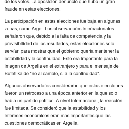
de los votos. La oposición denunció que hubo un gran
fraude en estas elecciones.
La participación en estas elecciones fue baja en algunas
zonas, como Argel. Los observadores internacionales
señalaron que, debido a la falta de competencia y la
previsibilidad de los resultados, estas elecciones solo
servían para mostrar que el gobierno quería mantener la
estabilidad y la continuidad. Esto era importante para la
imagen de Argelia en el extranjero y para el mensaje de
Buteflika de "no al cambio, sí a la continuidad".
Algunos observadores consideraron que estas elecciones
fueron un retroceso a una época anterior en la que solo
había un partido político. A nivel internacional, la reacción
fue limitada. Se consideró que la estabilidad y los
intereses económicos eran más importantes que las
cuestiones democráticas en Argelia.