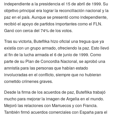
independiente a la presidencia el 15 de abril de 1999. Su
objetivo principal era lograr la reconciliación nacional y la
paz en el país. Aunque se presentó como independiente,
recibió el apoyo de partidos importantes como el FLN.
Ganó con cerca del 74% de los votos.
Tras su victoria, Buteflika hizo oficial una tregua que ya
existía con un grupo armado, ofreciendo la paz. Esto llevó
al fin de la lucha armada el 6 de junio de 1999. Como
parte de su Plan de Concordia Nacional, se aprobó una
amnistía para las personas que habían estado
involucradas en el conflicto, siempre que no hubieran
cometido crímenes graves.
Desde la firma de los acuerdos de paz, Buteflika trabajó
mucho para mejorar la imagen de Argelia en el mundo.
Mejoró las relaciones con Marruecos y con Francia.
También firmó acuerdos comerciales con España para el