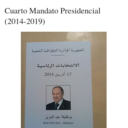
Cuarto Mandato Presidencial
(2014-2019)