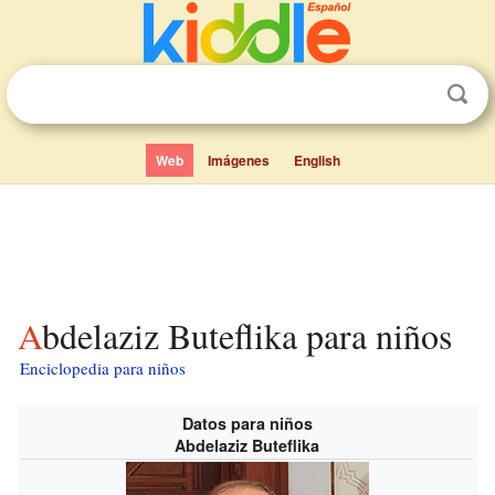
Web
Imágenes
English
Abdelaziz Buteflika para niños
Enciclopedia para niños
Datos para niños
Abdelaziz Buteflika