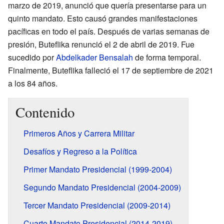
marzo de 2019, anunció que quería presentarse para un
quinto mandato. Esto causó grandes manifestaciones
pacíficas en todo el país. Después de varias semanas de
presión, Buteflika renunció el 2 de abril de 2019. Fue
sucedido por
Abdelkader Bensalah
de forma temporal.
Finalmente, Buteflika falleció el 17 de septiembre de 2021
a los 84 años.
Contenido
Primeros Años y Carrera Militar
Desafíos y Regreso a la Política
Primer Mandato Presidencial (1999-2004)
Segundo Mandato Presidencial (2004-2009)
Tercer Mandato Presidencial (2009-2014)
Cuarto Mandato Presidencial (2014-2019)