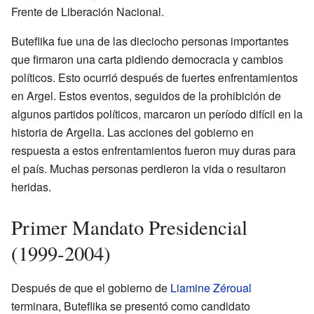
Frente de Liberación Nacional.
Buteflika fue una de las dieciocho personas importantes
que firmaron una carta pidiendo democracia y cambios
políticos. Esto ocurrió después de fuertes enfrentamientos
en Argel. Estos eventos, seguidos de la prohibición de
algunos partidos políticos, marcaron un período difícil en la
historia de Argelia. Las acciones del gobierno en
respuesta a estos enfrentamientos fueron muy duras para
el país. Muchas personas perdieron la vida o resultaron
heridas.
Primer Mandato Presidencial
(1999-2004)
Después de que el gobierno de
Liamine Zéroual
terminara, Buteflika se presentó como candidato