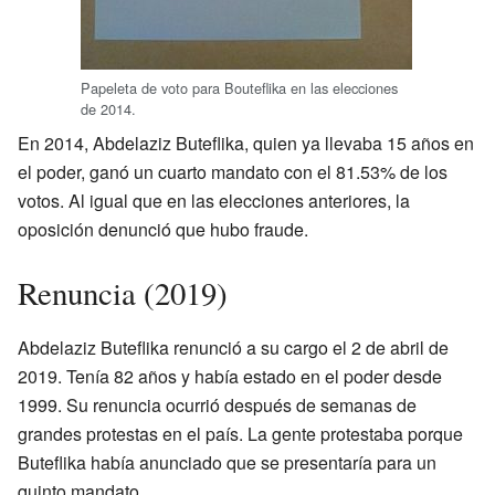
Papeleta de voto para Bouteflika en las elecciones
de 2014.
En 2014, Abdelaziz Buteflika, quien ya llevaba 15 años en
el poder, ganó un cuarto mandato con el 81.53% de los
votos. Al igual que en las elecciones anteriores, la
oposición denunció que hubo fraude.
Renuncia (2019)
Abdelaziz Buteflika renunció a su cargo el 2 de abril de
2019. Tenía 82 años y había estado en el poder desde
1999. Su renuncia ocurrió después de semanas de
grandes protestas en el país. La gente protestaba porque
Buteflika había anunciado que se presentaría para un
quinto mandato.