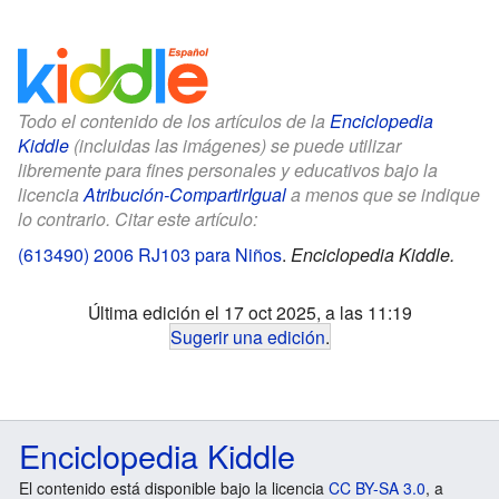
Todo el contenido de los artículos de la
Enciclopedia
Kiddle
(incluidas las imágenes) se puede utilizar
libremente para fines personales y educativos bajo la
licencia
Atribución-CompartirIgual
a menos que se indique
lo contrario. Citar este artículo:
(613490) 2006 RJ103 para Niños
.
Enciclopedia Kiddle.
Última edición el 17 oct 2025, a las 11:19
Sugerir una edición
.
Enciclopedia Kiddle
El contenido está disponible bajo la licencia
CC BY-SA 3.0
, a