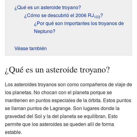
¿Qué es un asteroide troyano?
¿Cómo se descubrió el 2006 RJ
?
103
¿Por qué son importantes los troyanos de
Neptuno?
Véase también
¿Qué es un asteroide troyano?
Los asteroides troyanos son como compañeros de viaje de
los planetas. No chocan con el planeta porque se
mantienen en puntos especiales de la órbita. Estos puntos
se llaman puntos de Lagrange. Son lugares donde la
gravedad del Sol y la del planeta se equilibran. Esto
permite que los asteroides se queden allí de forma
estable.