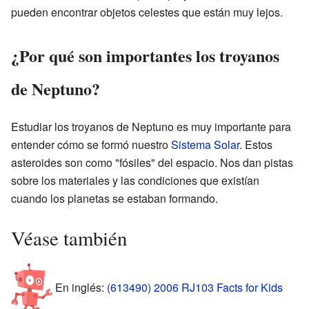
pueden encontrar objetos celestes que están muy lejos.
¿Por qué son importantes los troyanos
de Neptuno?
Estudiar los troyanos de Neptuno es muy importante para
entender cómo se formó nuestro
Sistema Solar
. Estos
asteroides son como "fósiles" del espacio. Nos dan pistas
sobre los materiales y las condiciones que existían
cuando los planetas se estaban formando.
Véase también
En inglés:
(613490) 2006 RJ103 Facts for Kids