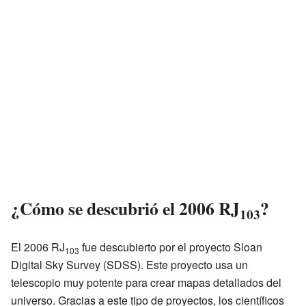
¿Cómo se descubrió el 2006 RJ
?
103
El 2006 RJ
fue descubierto por el proyecto Sloan
103
Digital Sky Survey (SDSS). Este proyecto usa un
telescopio muy potente para crear mapas detallados del
universo. Gracias a este tipo de proyectos, los científicos