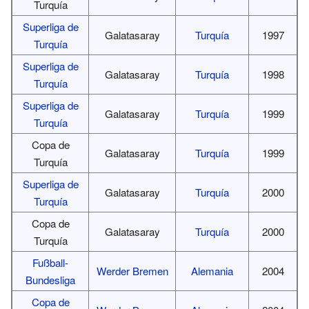
Turquía
Superliga de
Galatasaray
Turquía
1997
Turquía
Superliga de
Galatasaray
Turquía
1998
Turquía
Superliga de
Galatasaray
Turquía
1999
Turquía
Copa de
Galatasaray
Turquía
1999
Turquía
Superliga de
Galatasaray
Turquía
2000
Turquía
Copa de
Galatasaray
Turquía
2000
Turquía
Fußball-
Werder Bremen
Alemania
2004
Bundesliga
Copa de