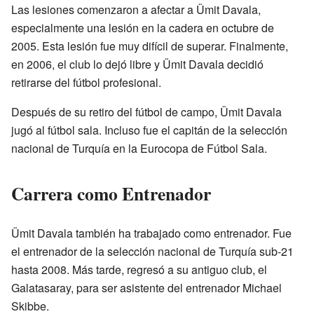
Las lesiones comenzaron a afectar a Ümit Davala,
especialmente una lesión en la cadera en octubre de
2005. Esta lesión fue muy difícil de superar. Finalmente,
en 2006, el club lo dejó libre y Ümit Davala decidió
retirarse del fútbol profesional.
Después de su retiro del fútbol de campo, Ümit Davala
jugó al fútbol sala. Incluso fue el capitán de la selección
nacional de Turquía en la Eurocopa de Fútbol Sala.
Carrera como Entrenador
Ümit Davala también ha trabajado como entrenador. Fue
el entrenador de la selección nacional de Turquía sub-21
hasta 2008. Más tarde, regresó a su antiguo club, el
Galatasaray, para ser asistente del entrenador Michael
Skibbe.