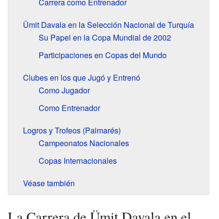
Carrera como Entrenador
Ümit Davala en la Selección Nacional de Turquía
Su Papel en la Copa Mundial de 2002
Participaciones en Copas del Mundo
Clubes en los que Jugó y Entrenó
Como Jugador
Como Entrenador
Logros y Trofeos (Palmarés)
Campeonatos Nacionales
Copas Internacionales
Véase también
La Carrera de Ümit Davala en el