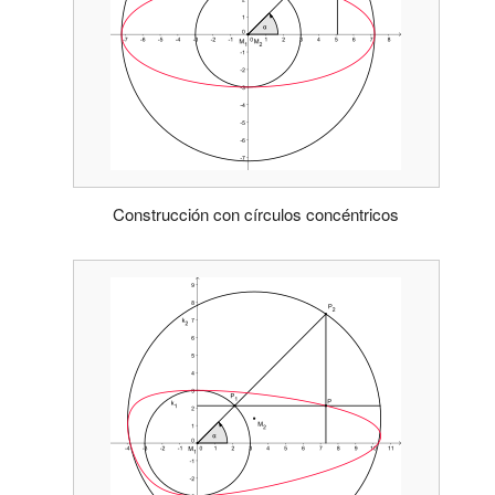
Construcción con círculos concéntricos