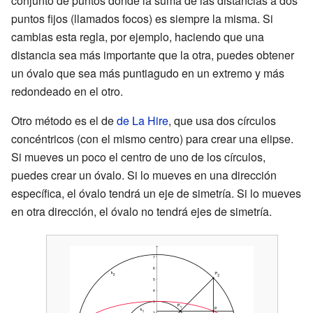
conjunto de puntos donde la suma de las distancias a dos
puntos fijos (llamados focos) es siempre la misma. Si
cambias esta regla, por ejemplo, haciendo que una
distancia sea más importante que la otra, puedes obtener
un óvalo que sea más puntiagudo en un extremo y más
redondeado en el otro.
Otro método es el de
de La Hire
, que usa dos círculos
concéntricos (con el mismo centro) para crear una elipse.
Si mueves un poco el centro de uno de los círculos,
puedes crear un óvalo. Si lo mueves en una dirección
específica, el óvalo tendrá un eje de simetría. Si lo mueves
en otra dirección, el óvalo no tendrá ejes de simetría.