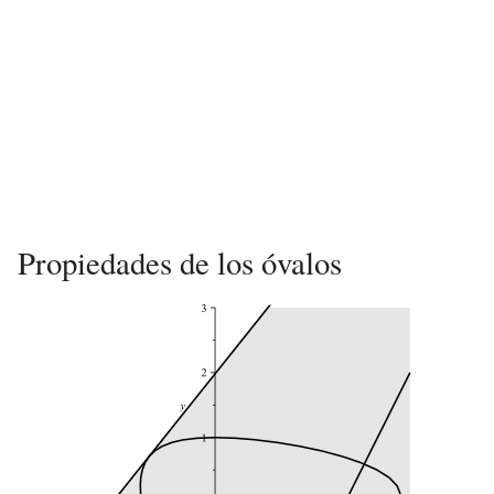
Propiedades de los óvalos