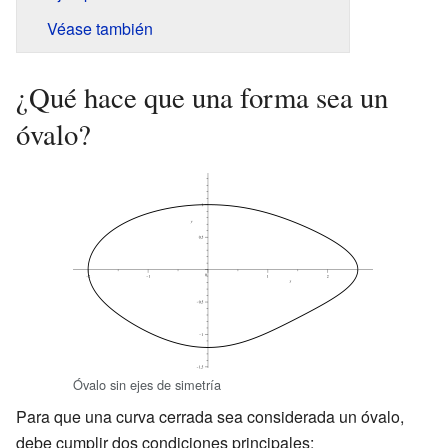
Véase también
¿Qué hace que una forma sea un
óvalo?
Óvalo sin ejes de simetría
Para que una curva cerrada sea considerada un óvalo,
debe cumplir dos condiciones principales: