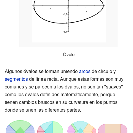
Óvalo
Algunos óvalos se forman uniendo
arcos
de círculo y
segmentos
de línea recta. Aunque estas formas son muy
comunes y se parecen a los óvalos, no son tan "suaves"
como los óvalos definidos matemáticamente, porque
tienen cambios bruscos en su curvatura en los puntos
donde se unen las diferentes partes.