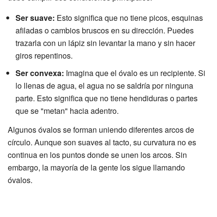
Ser suave:
Esto significa que no tiene picos, esquinas
afiladas o cambios bruscos en su dirección. Puedes
trazarla con un lápiz sin levantar la mano y sin hacer
giros repentinos.
Ser convexa:
Imagina que el óvalo es un recipiente. Si
lo llenas de agua, el agua no se saldría por ninguna
parte. Esto significa que no tiene hendiduras o partes
que se "metan" hacia adentro.
Algunos óvalos se forman uniendo diferentes arcos de
círculo. Aunque son suaves al tacto, su curvatura no es
continua en los puntos donde se unen los arcos. Sin
embargo, la mayoría de la gente los sigue llamando
óvalos.