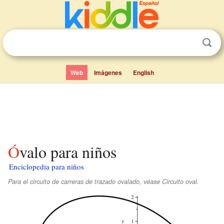
Web
Imágenes
English
Óvalo para niños
Enciclopedia para niños
Para el circuito de carreras de trazado ovalado, véase Circuito oval.