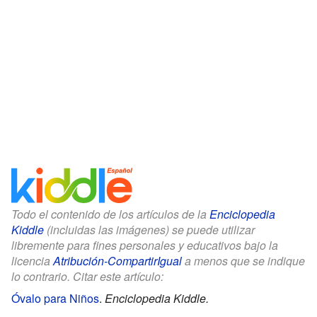
Todo el contenido de los artículos de la
Enciclopedia
Kiddle
(incluidas las imágenes) se puede utilizar
libremente para fines personales y educativos bajo la
licencia
Atribución-CompartirIgual
a menos que se indique
lo contrario. Citar este artículo:
Óvalo para Niños
.
Enciclopedia Kiddle.