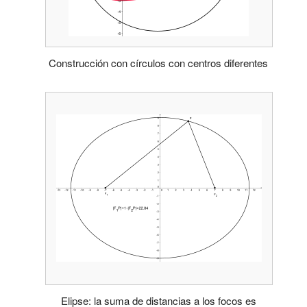
Construcción con círculos con centros diferentes
Elipse: la suma de distancias a los focos es