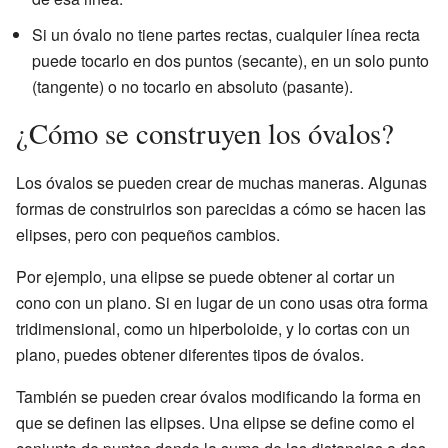
Si un óvalo no tiene partes rectas, cualquier línea recta
puede tocarlo en dos puntos (secante), en un solo punto
(tangente) o no tocarlo en absoluto (pasante).
¿Cómo se construyen los óvalos?
Los óvalos se pueden crear de muchas maneras. Algunas
formas de construirlos son parecidas a cómo se hacen las
elipses, pero con pequeños cambios.
Por ejemplo, una elipse se puede obtener al cortar un
cono con un plano. Si en lugar de un cono usas otra forma
tridimensional, como un hiperboloide, y lo cortas con un
plano, puedes obtener diferentes tipos de óvalos.
También se pueden crear óvalos modificando la forma en
que se definen las elipses. Una elipse se define como el