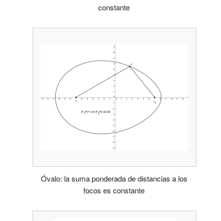
constante
Óvalo: la suma ponderada de distancias a los
focos es constante