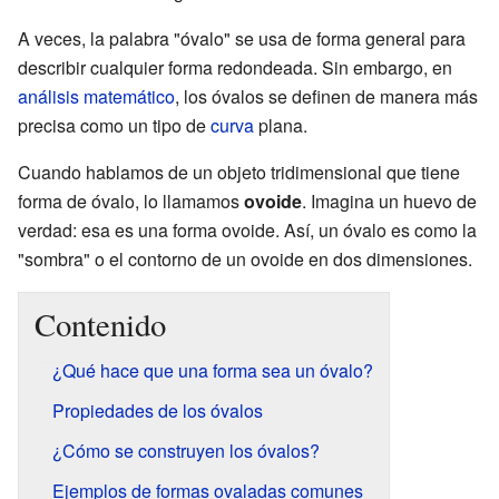
A veces, la palabra "óvalo" se usa de forma general para
describir cualquier forma redondeada. Sin embargo, en
análisis matemático
, los óvalos se definen de manera más
precisa como un tipo de
curva
plana.
Cuando hablamos de un objeto tridimensional que tiene
forma de óvalo, lo llamamos
ovoide
. Imagina un huevo de
verdad: esa es una forma ovoide. Así, un óvalo es como la
"sombra" o el contorno de un ovoide en dos dimensiones.
Contenido
¿Qué hace que una forma sea un óvalo?
Propiedades de los óvalos
¿Cómo se construyen los óvalos?
Ejemplos de formas ovaladas comunes