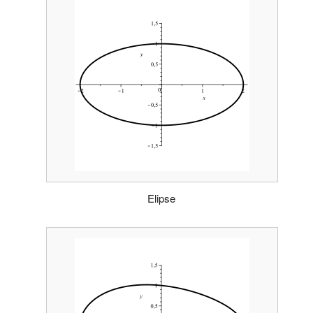
Elipse