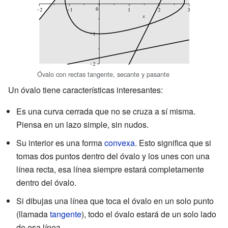
Óvalo con rectas tangente, secante y pasante
Un óvalo tiene características interesantes:
Es una curva cerrada que no se cruza a sí misma.
Piensa en un lazo simple, sin nudos.
Su interior es una forma
convexa
. Esto significa que si
tomas dos puntos dentro del óvalo y los unes con una
línea recta, esa línea siempre estará completamente
dentro del óvalo.
Si dibujas una línea que toca el óvalo en un solo punto
(llamada
tangente
), todo el óvalo estará de un solo lado
de esa línea.