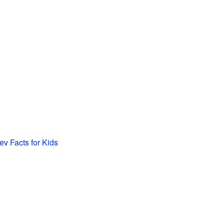
ev Facts for Kids