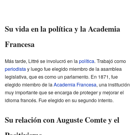
Su vida en la política y la Academia
Francesa
Más tarde, Littré se involucró en la
política
. Trabajó como
periodista
y luego fue elegido miembro de la asamblea
legislativa, que es como un parlamento. En 1871, fue
elegido miembro de la
Academia Francesa
, una institución
muy importante que se encarga de proteger y mejorar el
idioma francés. Fue elegido en su segundo intento.
Su relación con Auguste Comte y el
Positivismo