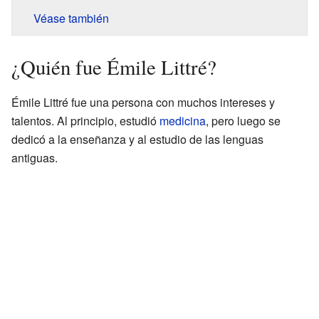
Véase también
¿Quién fue Émile Littré?
Émile Littré fue una persona con muchos intereses y
talentos. Al principio, estudió
medicina
, pero luego se
dedicó a la enseñanza y al estudio de las lenguas
antiguas.