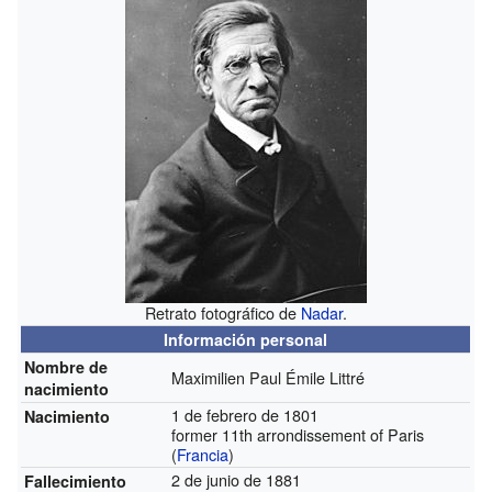
Retrato fotográfico de
Nadar
.
Información personal
Nombre de
Maximilien Paul Émile Littré
nacimiento
1 de febrero de 1801
Nacimiento
former 11th arrondissement of Paris
(
Francia
)
2 de junio de 1881
Fallecimiento