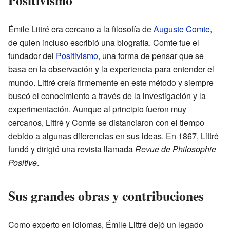
Émile Littré era cercano a la filosofía de
Auguste Comte
,
de quien incluso escribió una biografía. Comte fue el
fundador del
Positivismo
, una forma de pensar que se
basa en la observación y la experiencia para entender el
mundo. Littré creía firmemente en este método y siempre
buscó el conocimiento a través de la investigación y la
experimentación. Aunque al principio fueron muy
cercanos, Littré y Comte se distanciaron con el tiempo
debido a algunas diferencias en sus ideas. En 1867, Littré
fundó y dirigió una revista llamada
Revue de Philosophie
Positive
.
Sus grandes obras y contribuciones
Como experto en idiomas, Émile Littré dejó un legado