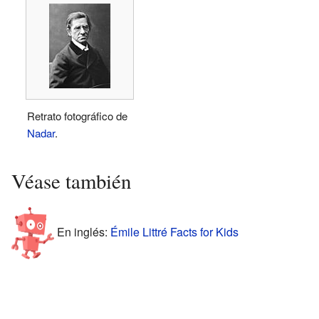
Retrato fotográfico de
Nadar
.
Véase también
En inglés:
Émile Littré Facts for Kids