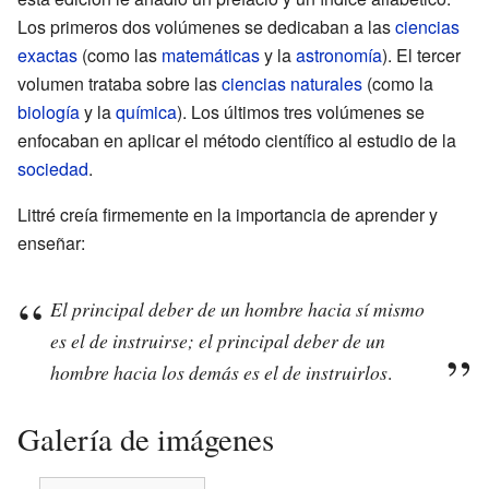
Los primeros dos volúmenes se dedicaban a las
ciencias
exactas
(como las
matemáticas
y la
astronomía
). El tercer
volumen trataba sobre las
ciencias naturales
(como la
biología
y la
química
). Los últimos tres volúmenes se
enfocaban en aplicar el método científico al estudio de la
sociedad
.
Littré creía firmemente en la importancia de aprender y
enseñar:
El principal deber de un hombre hacia sí mismo
es el de instruirse; el principal deber de un
hombre hacia los demás es el de instruirlos
.
Galería de imágenes