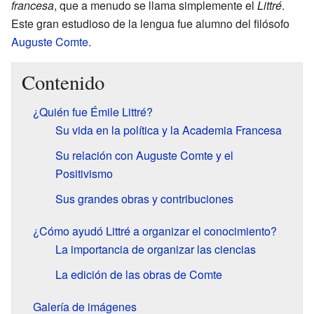
francesa
, que a menudo se llama simplemente el
Littré
.
Este gran estudioso de la lengua fue alumno del filósofo
Auguste Comte
.
Contenido
¿Quién fue Émile Littré?
Su vida en la política y la Academia Francesa
Su relación con Auguste Comte y el
Positivismo
Sus grandes obras y contribuciones
¿Cómo ayudó Littré a organizar el conocimiento?
La importancia de organizar las ciencias
La edición de las obras de Comte
Galería de imágenes