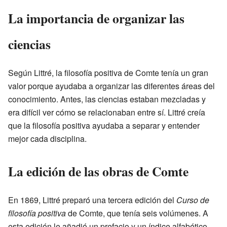
La importancia de organizar las
ciencias
Según Littré, la filosofía positiva de Comte tenía un gran
valor porque ayudaba a organizar las diferentes áreas del
conocimiento. Antes, las ciencias estaban mezcladas y
era difícil ver cómo se relacionaban entre sí. Littré creía
que la filosofía positiva ayudaba a separar y entender
mejor cada disciplina.
La edición de las obras de Comte
En 1869, Littré preparó una tercera edición del
Curso de
filosofía positiva
de Comte, que tenía seis volúmenes. A
esta edición le añadió un prefacio y un índice alfabético.