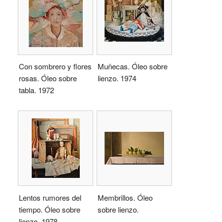
Con sombrero y flores
Muñecas. Óleo sobre
rosas. Óleo sobre
lienzo. 1974
tabla. 1972
Lentos rumores del
Membrillos. Óleo
tiempo. Óleo sobre
sobre lienzo.
lienzo. 1978