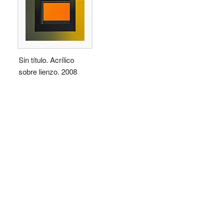
Sin título. Acrílico
sobre lienzo. 2008