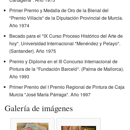
Primer Premio y Medalla de Oro de la Bienal del
"Premio Villacis" de la Diputación Provincial de Murcia.
Año 1974
Becado para el "IX Curso Proceso Histórico del Arte de
hoy". Universidad Internacional "Menéndez y Pelayo".
(Santander). Año 1975
Premio y Diploma en el III Concurso Internacional de
Pintura de la "Fundación Barceló". (Palma de Mallorca).
Año 1993
Primer Premio del I Premio Regional de Pintura de Caja
Murcia "José María Párraga". Año 1997
Galería de imágenes