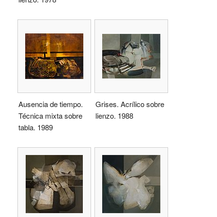
Ausencia de tiempo.
Grises. Acrílico sobre
Técnica mixta sobre
lienzo. 1988
tabla. 1989