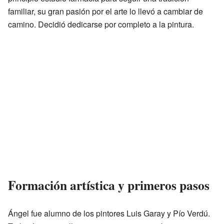
familiar, su gran pasión por el arte lo llevó a cambiar de
camino. Decidió dedicarse por completo a la pintura.
Formación artística y primeros pasos
Ángel fue alumno de los pintores Luis Garay y Pío Verdú.