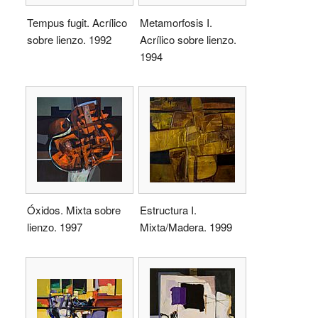
Tempus fugit. Acrílico
Metamorfosis I.
sobre lienzo. 1992
Acrílico sobre lienzo.
1994
Óxidos. Mixta sobre
Estructura I.
lienzo. 1997
Mixta/Madera. 1999