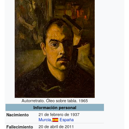
Autorretrato. Óleo sobre tabla. 1965
Información personal
21 de febrero de 1937
Nacimiento
Murcia
,
España
20 de abril de 2011
Fallecimiento