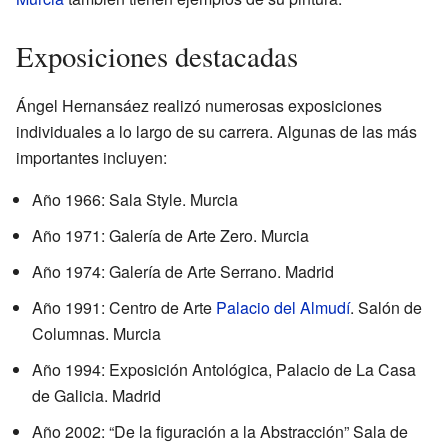
Exposiciones destacadas
Ángel Hernansáez realizó numerosas exposiciones
individuales a lo largo de su carrera. Algunas de las más
importantes incluyen:
Año 1966: Sala Style. Murcia
Año 1971: Galería de Arte Zero. Murcia
Año 1974: Galería de Arte Serrano. Madrid
Año 1991: Centro de Arte
Palacio del Almudí
. Salón de
Columnas. Murcia
Año 1994: Exposición Antológica, Palacio de La Casa
de Galicia. Madrid
Año 2002: “De la figuración a la Abstracción” Sala de