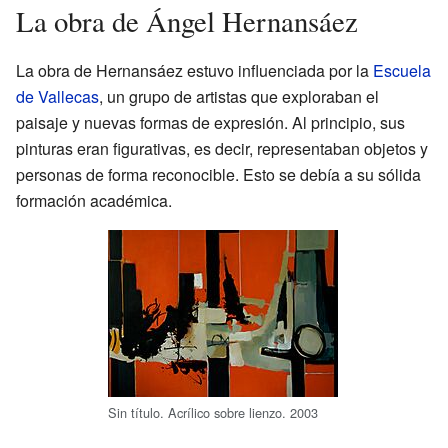
La obra de Ángel Hernansáez
La obra de Hernansáez estuvo influenciada por la
Escuela
de Vallecas
, un grupo de artistas que exploraban el
paisaje y nuevas formas de expresión. Al principio, sus
pinturas eran figurativas, es decir, representaban objetos y
personas de forma reconocible. Esto se debía a su sólida
formación académica.
Sin título. Acrílico sobre lienzo. 2003