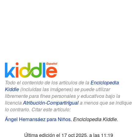
Todo el contenido de los artículos de la
Enciclopedia
Kiddle
(incluidas las imágenes) se puede utilizar
libremente para fines personales y educativos bajo la
licencia
Atribución-CompartirIgual
a menos que se indique
lo contrario. Citar este artículo:
Ángel Hernansáez para Niños
.
Enciclopedia Kiddle.
Última edición el 17 oct 2025, a las 11:19