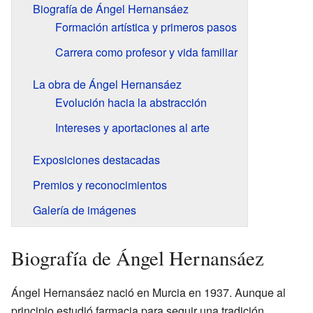
Biografía de Ángel Hernansáez
Formación artística y primeros pasos
Carrera como profesor y vida familiar
La obra de Ángel Hernansáez
Evolución hacia la abstracción
Intereses y aportaciones al arte
Exposiciones destacadas
Premios y reconocimientos
Galería de imágenes
Biografía de Ángel Hernansáez
Ángel Hernansáez nació en Murcia en 1937. Aunque al
principio estudió farmacia para seguir una tradición