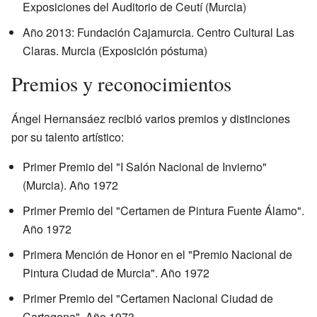
Exposiciones del Auditorio de Ceutí (Murcia)
Año 2013: Fundación Cajamurcia. Centro Cultural Las
Claras. Murcia (Exposición póstuma)
Premios y reconocimientos
Ángel Hernansáez recibió varios premios y distinciones
por su talento artístico:
Primer Premio del "I Salón Nacional de Invierno"
(Murcia). Año 1972
Primer Premio del "Certamen de Pintura Fuente Álamo".
Año 1972
Primera Mención de Honor en el "Premio Nacional de
Pintura Ciudad de Murcia". Año 1972
Primer Premio del "Certamen Nacional Ciudad de
Cartagena". Año 1973