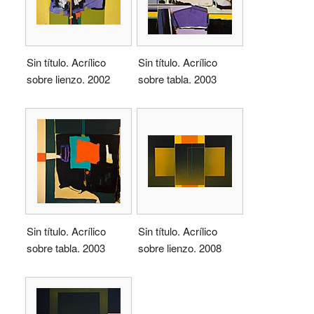
Sin título. Acrílico
Sin título. Acrílico
sobre lienzo. 2002
sobre tabla. 2003
Sin título. Acrílico
Sin título. Acrílico
sobre tabla. 2003
sobre lienzo. 2008