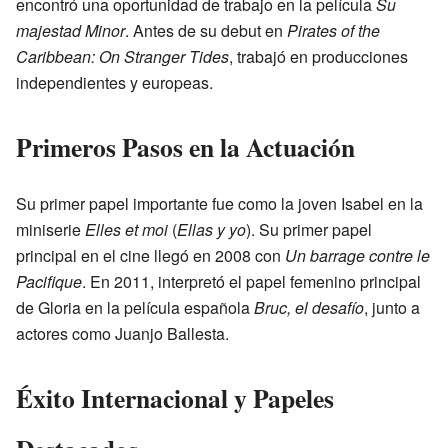
encontró una oportunidad de trabajo en la película
Su
majestad Minor
. Antes de su debut en
Pirates of the
Caribbean: On Stranger Tides
, trabajó en producciones
independientes y europeas.
Primeros Pasos en la Actuación
Su primer papel importante fue como la joven Isabel en la
miniserie
Elles et moi
(
Ellas y yo
). Su primer papel
principal en el cine llegó en 2008 con
Un barrage contre le
Pacifique
. En 2011, interpretó el papel femenino principal
de Gloria en la película española
Bruc, el desafío
, junto a
actores como Juanjo Ballesta.
Éxito Internacional y Papeles