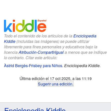
Todo el contenido de los artículos de la
Enciclopedia
Kiddle
(incluidas las imágenes) se puede utilizar
libremente para fines personales y educativos bajo la
licencia
Atribución-CompartirIgual
a menos que se indique
lo contrario. Citar este artículo:
Àstrid Bergès-Frisbey para Niños
.
Enciclopedia Kiddle.
Última edición el 17 oct 2025, a las 11:19
Sugerir una edición
.
Enciclopedia Kiddle