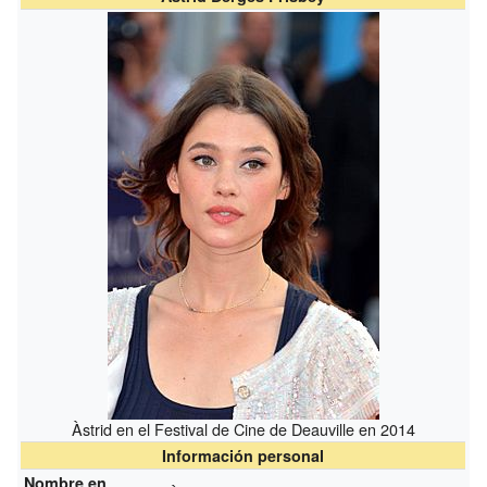
Àstrid en el Festival de Cine de Deauville en 2014
Información personal
Nombre en