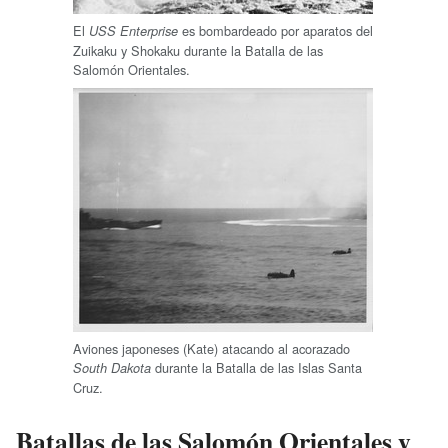
El
es bombardeado por aparatos del
USS Enterprise
Zuikaku y Shokaku durante la Batalla de las
Salomón Orientales.
Aviones japoneses (Kate) atacando al acorazado
durante la Batalla de las Islas Santa
South Dakota
Cruz.
Batallas de las Salomón Orientales y