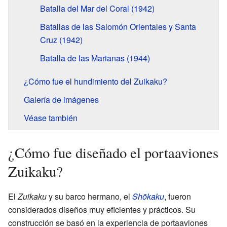
Batalla del Mar del Coral (1942)
Batallas de las Salomón Orientales y Santa
Cruz (1942)
Batalla de las Marianas (1944)
¿Cómo fue el hundimiento del Zuikaku?
Galería de imágenes
Véase también
¿Cómo fue diseñado el portaaviones
Zuikaku?
El
Zuikaku
y su barco hermano, el
Shōkaku
, fueron
considerados diseños muy eficientes y prácticos. Su
construcción se basó en la experiencia de portaaviones