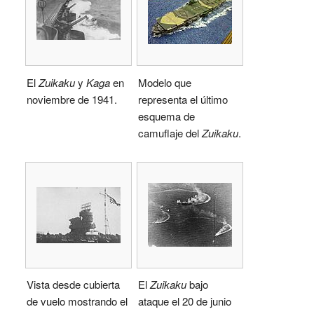
El
Zuikaku
y
Kaga
en
Modelo que
noviembre de 1941.
representa el último
esquema de
camuflaje del
Zuikaku
.
Vista desde cubierta
El
Zuikaku
bajo
de vuelo mostrando el
ataque el 20 de junio