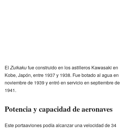
El
Zuikaku
fue construido en los astilleros Kawasaki en
Kobe, Japón, entre 1937 y 1938. Fue botado al agua en
noviembre de 1939 y entró en servicio en septiembre de
1941.
Potencia y capacidad de aeronaves
Este portaaviones podía alcanzar una velocidad de 34