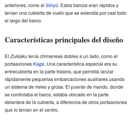
anteriores, como el
Sōryū
. Estos barcos eran rápidos y
tenían una cubierta de vuelo que se extendía por casi todo
el largo del barco.
Características principales del diseño
El
Zuikaku
tenía chimeneas dobles a un lado, como el
portaaviones
Kaga
. Una característica especial era su
entrecubierta en la parte trasera, que permitía lanzar
rápidamente pequeñas embarcaciones auxiliares usando
un sistema de rieles y grúas. El puente de mando, donde
se controlaba el barco, estaba ubicado en la parte
delantera de la cubierta, a diferencia de otros portaaviones
que lo tenían en el centro.