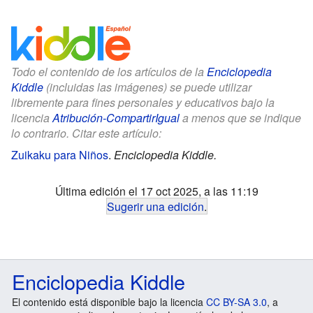
Todo el contenido de los artículos de la
Enciclopedia
Kiddle
(incluidas las imágenes) se puede utilizar
libremente para fines personales y educativos bajo la
licencia
Atribución-CompartirIgual
a menos que se indique
lo contrario. Citar este artículo:
Zuikaku para Niños
.
Enciclopedia Kiddle.
Última edición el 17 oct 2025, a las 11:19
Sugerir una edición
.
Enciclopedia Kiddle
El contenido está disponible bajo la licencia
CC BY-SA 3.0
, a