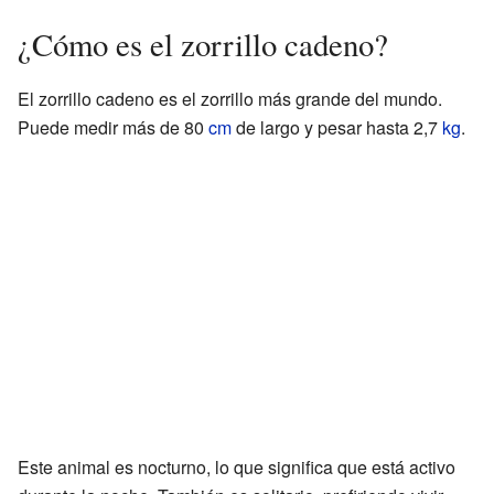
¿Cómo es el zorrillo cadeno?
El zorrillo cadeno es el zorrillo más grande del mundo.
Puede medir más de 80
cm
de largo y pesar hasta 2,7
kg
.
Este animal es nocturno, lo que significa que está activo