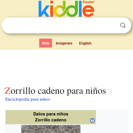
Web
Imágenes
English
Zorrillo cadeno para niños
Enciclopedia para niños
Datos para niños
Zorrillo cadeno