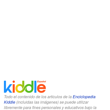
Todo el contenido de los artículos de la
Enciclopedia
Kiddle
(incluidas las imágenes) se puede utilizar
libremente para fines personales y educativos bajo la