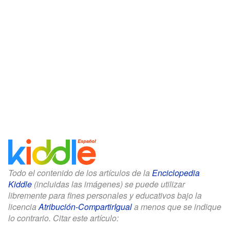
Todo el contenido de los artículos de la
Enciclopedia
Kiddle
(incluidas las imágenes) se puede utilizar
libremente para fines personales y educativos bajo la
licencia
Atribución-CompartirIgual
a menos que se indique
lo contrario. Citar este artículo: