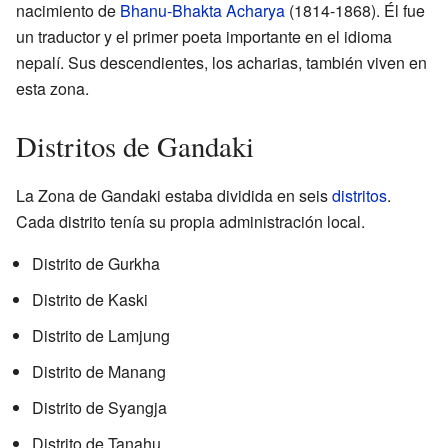
nacimiento de
Bhanu-Bhakta Acharya
(1814-1868). Él fue
un traductor y el primer poeta importante en el idioma
nepalí. Sus descendientes, los acharias, también viven en
esta zona.
Distritos de Gandaki
La Zona de Gandaki estaba dividida en seis
distritos
.
Cada distrito tenía su propia administración local.
Distrito de Gurkha
Distrito de Kaski
Distrito de Lamjung
Distrito de Manang
Distrito de Syangja
Distrito de Tanahu