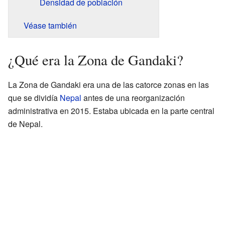
Densidad de población
Véase también
¿Qué era la Zona de Gandaki?
La Zona de Gandaki era una de las catorce zonas en las
que se dividía
Nepal
antes de una reorganización
administrativa en 2015. Estaba ubicada en la parte central
de Nepal.