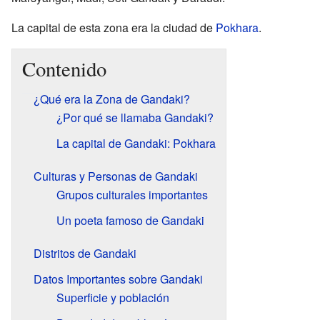
La capital de esta zona era la ciudad de
Pokhara
.
Contenido
¿Qué era la Zona de Gandaki?
¿Por qué se llamaba Gandaki?
La capital de Gandaki: Pokhara
Culturas y Personas de Gandaki
Grupos culturales importantes
Un poeta famoso de Gandaki
Distritos de Gandaki
Datos Importantes sobre Gandaki
Superficie y población