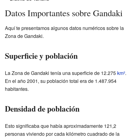
Datos Importantes sobre Gandaki
Aquí te presentamos algunos datos numéricos sobre la
Zona de Gandaki.
Superficie y población
La Zona de Gandaki tenía una superficie de 12.275
km²
.
En el año 2001, su población total era de 1.487.954
habitantes.
Densidad de población
Esto significaba que había aproximadamente 121,2
personas viviendo por cada kilómetro cuadrado de la