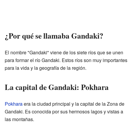
¿Por qué se llamaba Gandaki?
El nombre "Gandaki" viene de los siete ríos que se unen
para formar el río Gandaki. Estos ríos son muy importantes
para la vida y la geografía de la región.
La capital de Gandaki: Pokhara
Pokhara
era la ciudad principal y la capital de la Zona de
Gandaki. Es conocida por sus hermosos lagos y vistas a
las montañas.