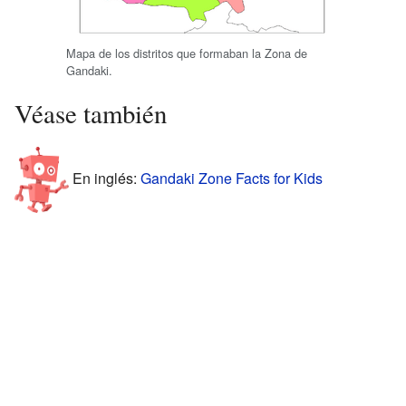
Mapa de los distritos que formaban la Zona de
Gandaki.
Véase también
En inglés:
Gandaki Zone Facts for Kids