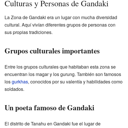
Culturas y Personas de Gandaki
La Zona de Gandaki era un lugar con mucha diversidad
cultural. Aquí vivían diferentes grupos de personas con
sus propias tradiciones.
Grupos culturales importantes
Entre los grupos culturales que habitaban esta zona se
encuentran los magar y los gurung. También son famosos
los
gurkhas
, conocidos por su valentía y habilidades como
soldados.
Un poeta famoso de Gandaki
El distrito de Tanahu en Gandaki fue el lugar de