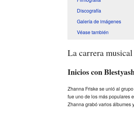
Discografía
Galería de imágenes
Véase también
La carrera musical
Inicios con Blestyas
Zhanna Friske se unió al grupo
fue uno de los más populares e
Zhanna grabó varios álbumes y 