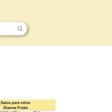
Datos para niños
Zhanna Friske