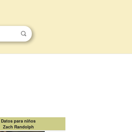
Datos para niños
Zach Randolph