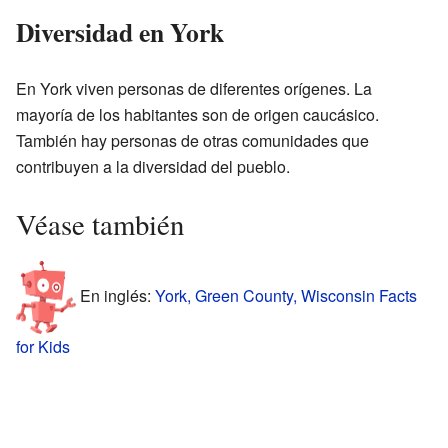
Diversidad en York
En York viven personas de diferentes orígenes. La
mayoría de los habitantes son de origen caucásico.
También hay personas de otras comunidades que
contribuyen a la diversidad del pueblo.
Véase también
En inglés:
York, Green County, Wisconsin Facts
for Kids