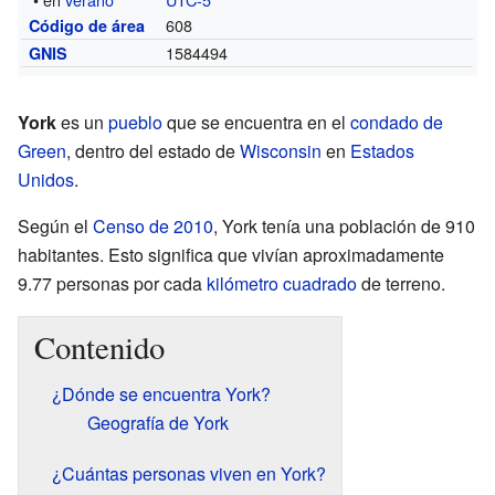
608
Código de área
1584494
GNIS
York
es un
pueblo
que se encuentra en el
condado de
Green
, dentro del estado de
Wisconsin
en
Estados
Unidos
.
Según el
Censo de 2010
, York tenía una población de 910
habitantes. Esto significa que vivían aproximadamente
9.77 personas por cada
kilómetro cuadrado
de terreno.
Contenido
¿Dónde se encuentra York?
Geografía de York
¿Cuántas personas viven en York?