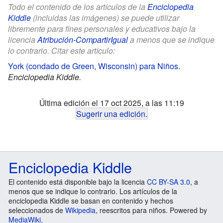
Todo el contenido de los artículos de la
Enciclopedia
Kiddle
(incluidas las imágenes) se puede utilizar
libremente para fines personales y educativos bajo la
licencia
Atribución-CompartirIgual
a menos que se indique
lo contrario. Citar este artículo:
York (condado de Green, Wisconsin) para Niños
.
Enciclopedia Kiddle.
Última edición el 17 oct 2025, a las 11:19
Sugerir una edición
.
Enciclopedia Kiddle
El contenido está disponible bajo la licencia
CC BY-SA 3.0
, a
menos que se indique lo contrario. Los artículos de la
enciclopedia Kiddle se basan en contenido y hechos
seleccionados de
Wikipedia
, reescritos para niños. Powered by
MediaWiki
.