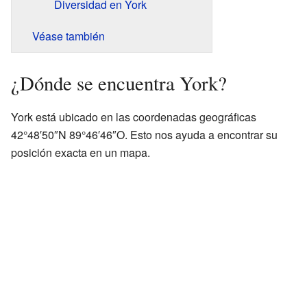
Diversidad en York
Véase también
¿Dónde se encuentra York?
York está ubicado en las coordenadas geográficas
42°48′50″N 89°46′46″O. Esto nos ayuda a encontrar su
posición exacta en un mapa.