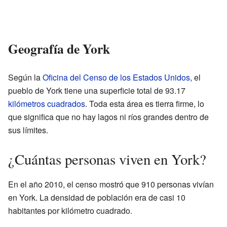
Geografía de York
Según la
Oficina del Censo de los Estados Unidos
, el
pueblo de York tiene una superficie total de 93.17
kilómetros cuadrados
. Toda esta área es tierra firme, lo
que significa que no hay lagos ni ríos grandes dentro de
sus límites.
¿Cuántas personas viven en York?
En el año 2010, el censo mostró que 910 personas vivían
en York. La densidad de población era de casi 10
habitantes por kilómetro cuadrado.