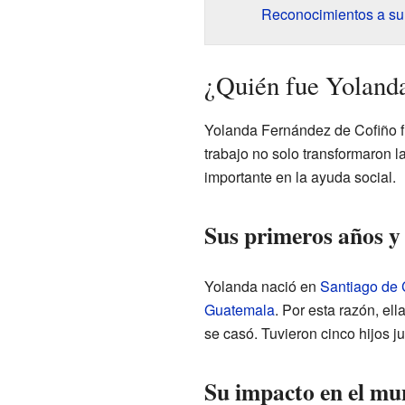
Reconocimientos a su 
¿Quién fue Yoland
Yolanda Fernández de Cofiño fu
trabajo no solo transformaron l
importante en la ayuda social.
Sus primeros años y
Yolanda nació en
Santiago de 
Guatemala
. Por esta razón, el
se casó. Tuvieron cinco hijos ju
Su impacto en el mu