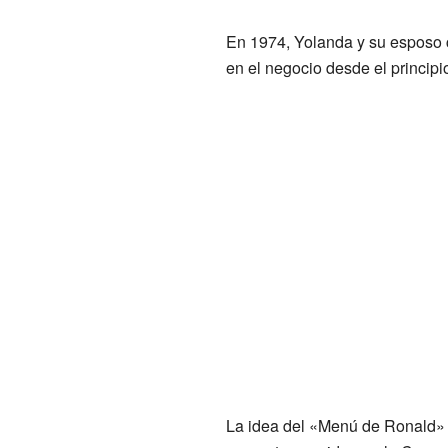
En 1974, Yolanda y su esposo 
en el negocio desde el principi
La idea del «Menú de Ronald» l