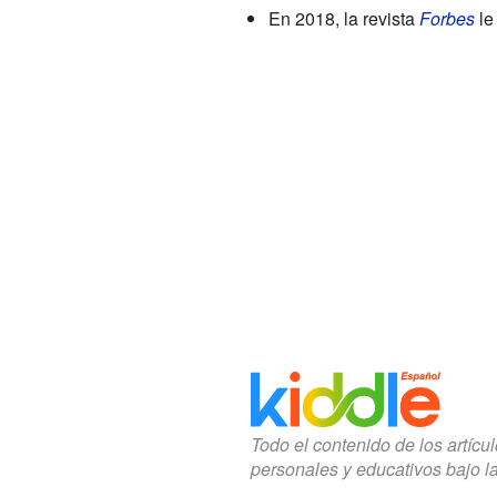
En 2018, la revista
Forbes
le
Todo el contenido de los artícu
personales y educativos bajo l