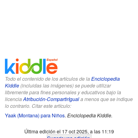
Todo el contenido de los artículos de la
Enciclopedia
Kiddle
(incluidas las imágenes) se puede utilizar
libremente para fines personales y educativos bajo la
licencia
Atribución-CompartirIgual
a menos que se indique
lo contrario. Citar este artículo:
Yaak (Montana) para Niños
.
Enciclopedia Kiddle.
Última edición el 17 oct 2025, a las 11:19