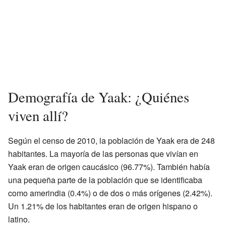
Demografía de Yaak: ¿Quiénes
viven allí?
Según el censo de 2010, la población de Yaak era de 248
habitantes. La mayoría de las personas que vivían en
Yaak eran de origen caucásico (96.77%). También había
una pequeña parte de la población que se identificaba
como amerindia (0.4%) o de dos o más orígenes (2.42%).
Un 1.21% de los habitantes eran de origen hispano o
latino.