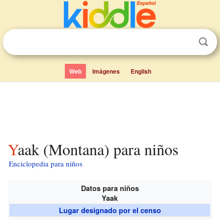
Web
Imágenes
English
Yaak (Montana) para niños
Enciclopedia para niños
Datos para niños
Yaak
Lugar designado por el censo