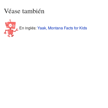
Véase también
En inglés:
Yaak, Montana Facts for Kids