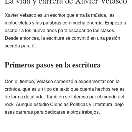
La vida y carrera de Xavier Velasco
Xavier Velasco es un escritor que ama la música, las
motocicletas y las palabras con mucha energía. Empezó a
escribir a los nueve años para escapar de las clases.
Desde entonces, la escritura se convirtió en una pasión
secreta para él.
Primeros pasos en la escritura
Con el tiempo, Velasco comenzó a experimentar con la
crónica, que es un tipo de texto que cuenta hechos reales
de forma detallada. También se interesó por el mundo del
rock. Aunque estudió Ciencias Políticas y Literatura, dejó
esas carreras para dedicarse a otros trabajos.