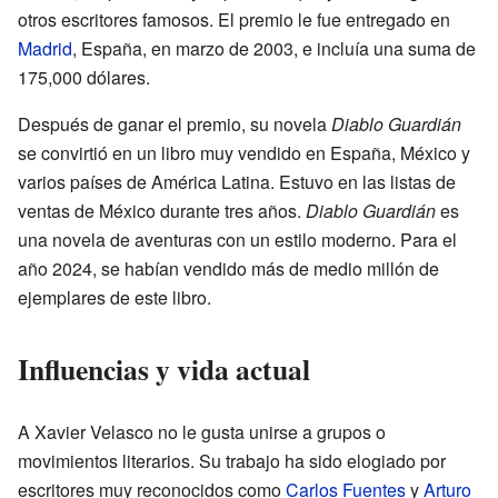
otros escritores famosos. El premio le fue entregado en
Madrid
, España, en marzo de 2003, e incluía una suma de
175,000 dólares.
Después de ganar el premio, su novela
Diablo Guardián
se convirtió en un libro muy vendido en España, México y
varios países de América Latina. Estuvo en las listas de
ventas de México durante tres años.
Diablo Guardián
es
una novela de aventuras con un estilo moderno. Para el
año 2024, se habían vendido más de medio millón de
ejemplares de este libro.
Influencias y vida actual
A Xavier Velasco no le gusta unirse a grupos o
movimientos literarios. Su trabajo ha sido elogiado por
escritores muy reconocidos como
Carlos Fuentes
y
Arturo