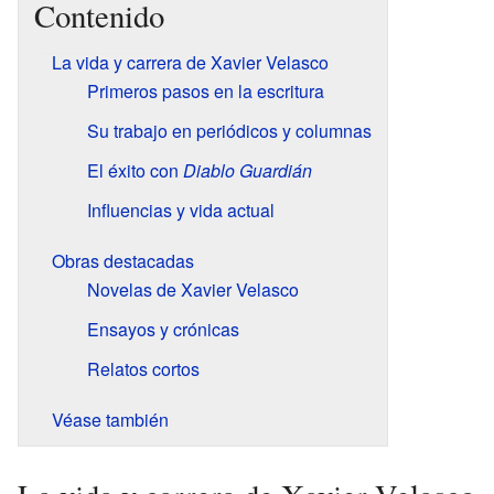
Contenido
La vida y carrera de Xavier Velasco
Primeros pasos en la escritura
Su trabajo en periódicos y columnas
El éxito con
Diablo Guardián
Influencias y vida actual
Obras destacadas
Novelas de Xavier Velasco
Ensayos y crónicas
Relatos cortos
Véase también