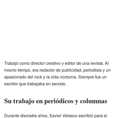
Trabajó como director creativo y editor de una revista. Al
mismo tiempo, era redactor de publicidad, periodista y un
apasionado del rock y la vida nocturna. Siempre fue un
escritor que trabajaba en secreto.
Su trabajo en periódicos y columnas
Durante dieciséis años, Xavier Velasco escribió para el