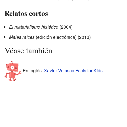
Relatos cortos
El materialismo histérico
(2004)
Males raíces
(edición electrónica) (2013)
Véase también
En inglés:
Xavier Velasco Facts for Kids