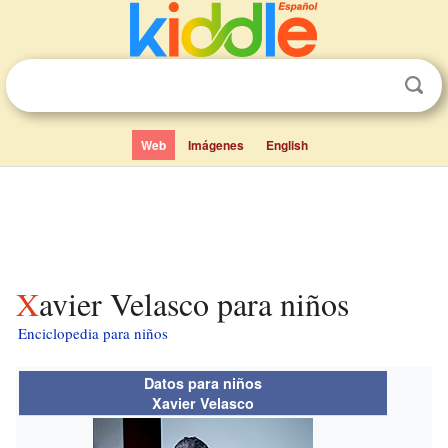
Web
Imágenes
English
Xavier Velasco para niños
Enciclopedia para niños
Datos para niños
Xavier Velasco