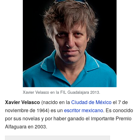
Xavier Velasco en la FIL Guadalajara 2013.
Xavier Velasco
(nacido en la
Ciudad de México
el 7 de
noviembre de 1964) es un
escritor
mexicano
. Es conocido
por sus novelas y por haber ganado el importante Premio
Alfaguara en 2003.