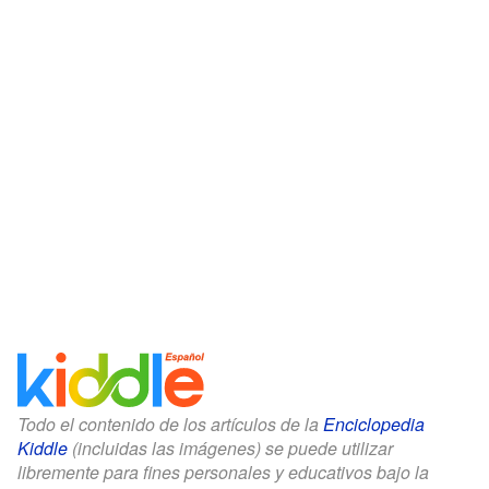
Todo el contenido de los artículos de la
Enciclopedia
Kiddle
(incluidas las imágenes) se puede utilizar
libremente para fines personales y educativos bajo la