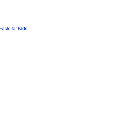
Facts for Kids