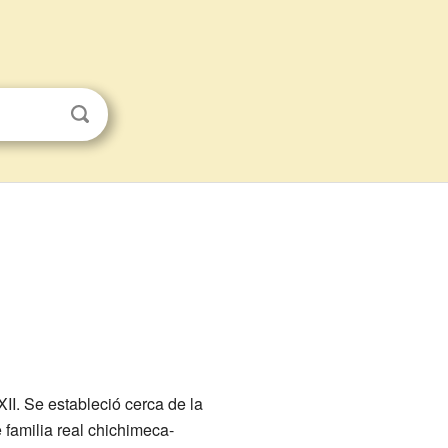
XII. Se estableció cerca de la
 familia real chichimeca-