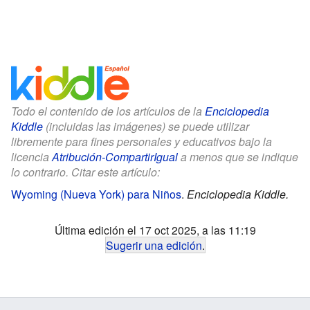
Todo el contenido de los artículos de la
Enciclopedia
Kiddle
(incluidas las imágenes) se puede utilizar
libremente para fines personales y educativos bajo la
licencia
Atribución-CompartirIgual
a menos que se indique
lo contrario. Citar este artículo:
Wyoming (Nueva York) para Niños
.
Enciclopedia Kiddle.
Última edición el 17 oct 2025, a las 11:19
Sugerir una edición
.