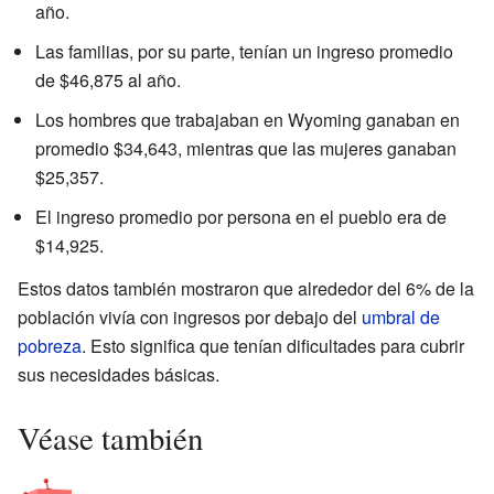
año.
Las familias, por su parte, tenían un ingreso promedio
de $46,875 al año.
Los hombres que trabajaban en Wyoming ganaban en
promedio $34,643, mientras que las mujeres ganaban
$25,357.
El ingreso promedio por persona en el pueblo era de
$14,925.
Estos datos también mostraron que alrededor del 6% de la
población vivía con ingresos por debajo del
umbral de
pobreza
. Esto significa que tenían dificultades para cubrir
sus necesidades básicas.
Véase también