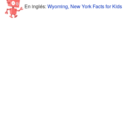
En inglés:
Wyoming, New York Facts for Kids