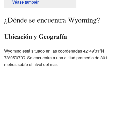
Véase también
¿Dónde se encuentra Wyoming?
Ubicación y Geografía
Wyoming está situado en las coordenadas 42°49′31″N
78°05′07″O. Se encuentra a una altitud promedio de 301
metros sobre el nivel del mar.