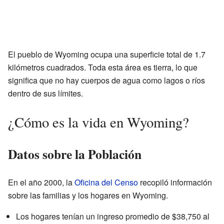
El pueblo de Wyoming ocupa una superficie total de 1.7
kilómetros cuadrados. Toda esta área es tierra, lo que
significa que no hay cuerpos de agua como lagos o ríos
dentro de sus límites.
¿Cómo es la vida en Wyoming?
Datos sobre la Población
En el año 2000, la
Oficina del Censo
recopiló información
sobre las familias y los hogares en Wyoming.
Los hogares tenían un ingreso promedio de $38,750 al