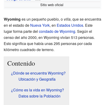
Sitio web oficial
Wyoming
es un pequeño pueblo, o
villa
, que se encuentra
en el estado de
Nueva York
, en
Estados Unidos
. Este
lugar forma parte del
condado de Wyoming
. Según el
censo del año 2000, en Wyoming vivían 513 personas.
Esto significa que había unas 295 personas por cada
kilómetro cuadrado de terreno.
Contenido
¿Dónde se encuentra Wyoming?
Ubicación y Geografía
¿Cómo es la vida en Wyoming?
Datos sobre la Población