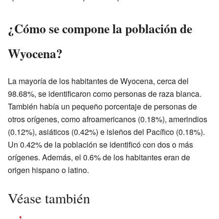
¿Cómo se compone la población de
Wyocena?
La mayoría de los habitantes de Wyocena, cerca del
98.68%, se identificaron como personas de raza blanca.
También había un pequeño porcentaje de personas de
otros orígenes, como afroamericanos (0.18%), amerindios
(0.12%), asiáticos (0.42%) e isleños del Pacífico (0.18%).
Un 0.42% de la población se identificó con dos o más
orígenes. Además, el 0.6% de los habitantes eran de
origen hispano o latino.
Véase también