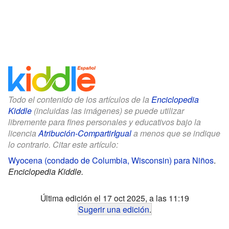
Todo el contenido de los artículos de la
Enciclopedia
Kiddle
(incluidas las imágenes) se puede utilizar
libremente para fines personales y educativos bajo la
licencia
Atribución-CompartirIgual
a menos que se indique
lo contrario. Citar este artículo:
Wyocena (condado de Columbia, Wisconsin) para Niños
.
Enciclopedia Kiddle.
Última edición el 17 oct 2025, a las 11:19
Sugerir una edición
.