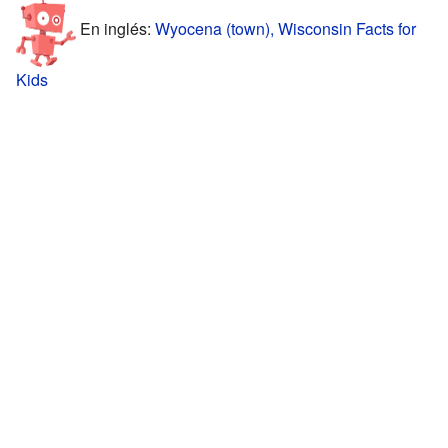
En inglés:
Wyocena (town), Wisconsin Facts for
Kids