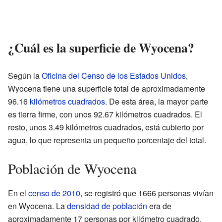
¿Cuál es la superficie de Wyocena?
Según la
Oficina del Censo de los Estados Unidos
,
Wyocena tiene una superficie total de aproximadamente
96.16
kilómetros cuadrados
. De esta área, la mayor parte
es tierra firme, con unos 92.67 kilómetros cuadrados. El
resto, unos 3.49 kilómetros cuadrados, está cubierto por
agua, lo que representa un pequeño porcentaje del total.
Población de Wyocena
En el
censo de 2010
, se registró que 1666 personas vivían
en Wyocena. La
densidad de población
era de
aproximadamente 17 personas por kilómetro cuadrado.