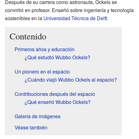
Después de su carrera como astronauta, Ockels se
convirtió en profesor. Enseñó sobre ingeniería y tecnología
sostenibles en la
Universidad Técnica de Delft
.
Contenido
Primeros años y educación
¿Qué estudió Wubbo Ockels?
Un pionero en el espacio
¿Cuándo viajó Wubbo Ockels al espacio?
Contribuciones después del espacio
¿Qué enseñó Wubbo Ockels?
Galería de imágenes
Véase también