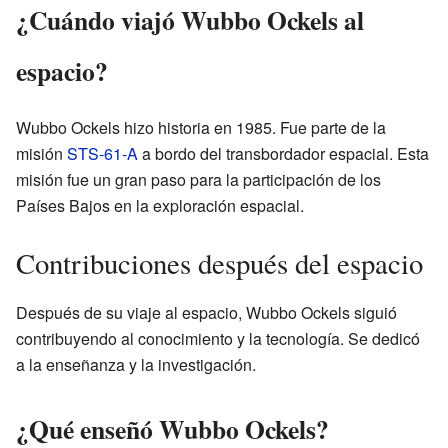
¿Cuándo viajó Wubbo Ockels al
espacio?
Wubbo Ockels hizo historia en 1985. Fue parte de la
misión
STS-61-A
a bordo del transbordador espacial. Esta
misión fue un gran paso para la participación de los
Países Bajos en la exploración espacial.
Contribuciones después del espacio
Después de su viaje al espacio, Wubbo Ockels siguió
contribuyendo al conocimiento y la tecnología. Se dedicó
a la enseñanza y la investigación.
¿Qué enseñó Wubbo Ockels?