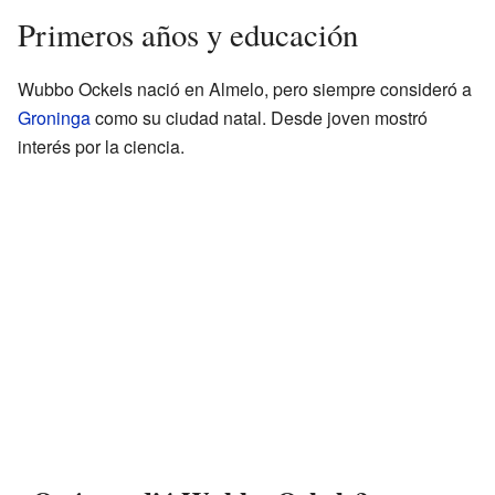
Primeros años y educación
Wubbo Ockels nació en Almelo, pero siempre consideró a
Groninga
como su ciudad natal. Desde joven mostró
interés por la ciencia.