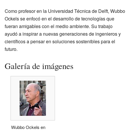
Como profesor en la Universidad Técnica de Delft, Wubbo
Ockels se enfocó en el desarrollo de tecnologías que
fueran amigables con el medio ambiente. Su trabajo
ayudó a inspirar a nuevas generaciones de ingenieros y
científicos a pensar en soluciones sostenibles para el
futuro.
Galería de imágenes
Wubbo Ockels en