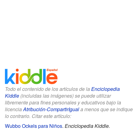
Todo el contenido de los artículos de la
Enciclopedia
Kiddle
(incluidas las imágenes) se puede utilizar
libremente para fines personales y educativos bajo la
licencia
Atribución-CompartirIgual
a menos que se indique
lo contrario. Citar este artículo:
Wubbo Ockels para Niños
.
Enciclopedia Kiddle.