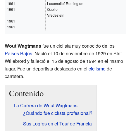
1961
Locomotief-Remington
1961
Quelle
Vredestein
1961
1961
Wout Wagtmans
fue un ciclista muy conocido de los
Países Bajos
. Nació el 10 de noviembre de 1929 en Sint
Willebrord y falleció el 15 de agosto de 1994 en el mismo
lugar. Fue un deportista destacado en el
ciclismo
de
carretera.
Contenido
La Carrera de Wout Wagtmans
¿Cuándo fue ciclista profesional?
Sus Logros en el Tour de Francia