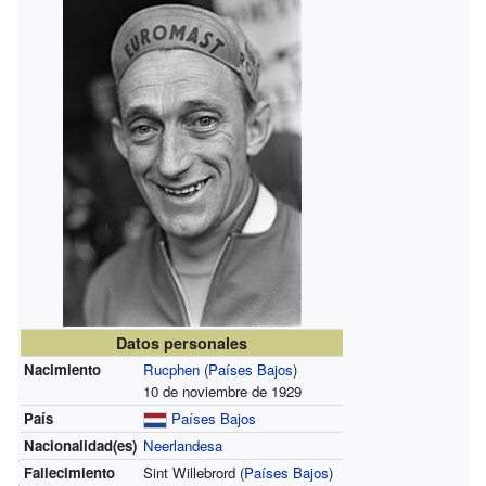
Datos personales
Nacimiento
Rucphen
(
Países Bajos
)
10 de noviembre de 1929
País
Países Bajos
Nacionalidad(es)
Neerlandesa
Fallecimiento
Sint Willebrord (
Países Bajos
)