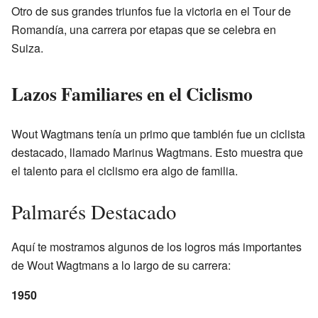
Otro de sus grandes triunfos fue la victoria en el Tour de
Romandía, una carrera por etapas que se celebra en
Suiza.
Lazos Familiares en el Ciclismo
Wout Wagtmans tenía un primo que también fue un ciclista
destacado, llamado Marinus Wagtmans. Esto muestra que
el talento para el ciclismo era algo de familia.
Palmarés Destacado
Aquí te mostramos algunos de los logros más importantes
de Wout Wagtmans a lo largo de su carrera:
1950