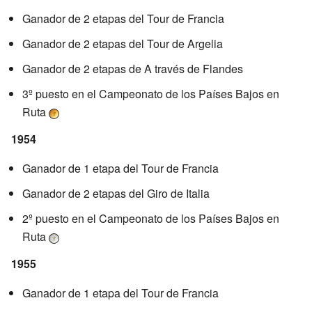
Ganador de 2 etapas del Tour de Francia
Ganador de 2 etapas del Tour de Argelia
Ganador de 2 etapas de A través de Flandes
3º puesto en el Campeonato de los Países Bajos en
Ruta
1954
Ganador de 1 etapa del Tour de Francia
Ganador de 2 etapas del Giro de Italia
2º puesto en el Campeonato de los Países Bajos en
Ruta
1955
Ganador de 1 etapa del Tour de Francia