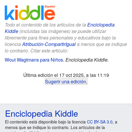
Todo el contenido de los artículos de la
Enciclopedia
Kiddle
(incluidas las imágenes) se puede utilizar
libremente para fines personales y educativos bajo la
licencia
Atribución-CompartirIgual
a menos que se indique
lo contrario. Citar este artículo:
Wout Wagtmans para Niños
.
Enciclopedia Kiddle.
Última edición el 17 oct 2025, a las 11:19
Sugerir una edición
.
Enciclopedia Kiddle
El contenido está disponible bajo la licencia
CC BY-SA 3.0
, a
menos que se indique lo contrario. Los artículos de la