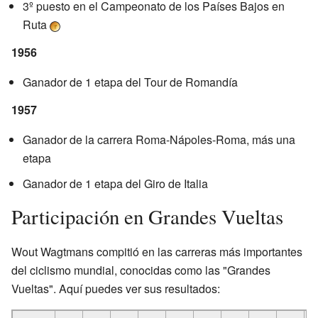
3º puesto en el Campeonato de los Países Bajos en
Ruta
1956
Ganador de 1 etapa del Tour de Romandía
1957
Ganador de la carrera Roma-Nápoles-Roma, más una
etapa
Ganador de 1 etapa del Giro de Italia
Participación en Grandes Vueltas
Wout Wagtmans compitió en las carreras más importantes
del ciclismo mundial, conocidas como las "Grandes
Vueltas". Aquí puedes ver sus resultados: