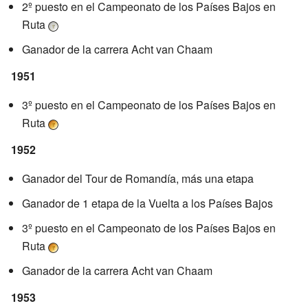
2º puesto en el Campeonato de los Países Bajos en
Ruta
Ganador de la carrera Acht van Chaam
1951
3º puesto en el Campeonato de los Países Bajos en
Ruta
1952
Ganador del Tour de Romandía, más una etapa
Ganador de 1 etapa de la Vuelta a los Países Bajos
3º puesto en el Campeonato de los Países Bajos en
Ruta
Ganador de la carrera Acht van Chaam
1953