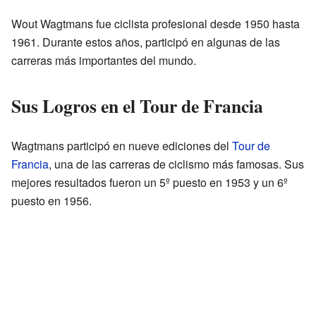
Wout Wagtmans fue ciclista profesional desde 1950 hasta
1961. Durante estos años, participó en algunas de las
carreras más importantes del mundo.
Sus Logros en el Tour de Francia
Wagtmans participó en nueve ediciones del
Tour de
Francia
, una de las carreras de ciclismo más famosas. Sus
mejores resultados fueron un 5º puesto en 1953 y un 6º
puesto en 1956.