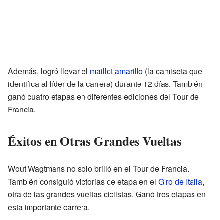
Además, logró llevar el
maillot amarillo
(la camiseta que
identifica al líder de la carrera) durante 12 días. También
ganó cuatro etapas en diferentes ediciones del Tour de
Francia.
Éxitos en Otras Grandes Vueltas
Wout Wagtmans no solo brilló en el Tour de Francia.
También consiguió victorias de etapa en el
Giro de Italia
,
otra de las grandes vueltas ciclistas. Ganó tres etapas en
esta importante carrera.