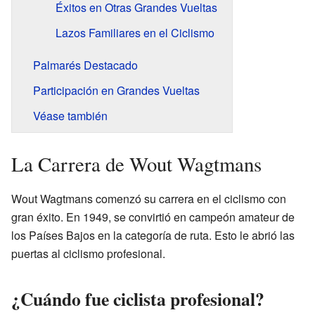
Éxitos en Otras Grandes Vueltas
Lazos Familiares en el Ciclismo
Palmarés Destacado
Participación en Grandes Vueltas
Véase también
La Carrera de Wout Wagtmans
Wout Wagtmans comenzó su carrera en el ciclismo con
gran éxito. En 1949, se convirtió en campeón amateur de
los Países Bajos en la categoría de ruta. Esto le abrió las
puertas al ciclismo profesional.
¿Cuándo fue ciclista profesional?