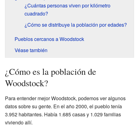
¿Cuántas personas viven por kilómetro
cuadrado?
¿Cómo se distribuye la población por edades?
Pueblos cercanos a Woodstock
Véase también
¿Cómo es la población de
Woodstock?
Para entender mejor Woodstock, podemos ver algunos
datos sobre su gente. En el año 2000, el pueblo tenía
3.952 habitantes. Había 1.685 casas y 1.029 familias
viviendo allí.