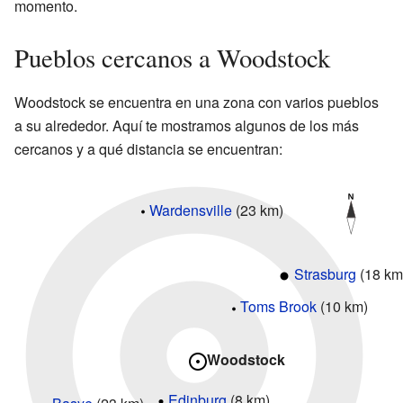
momento.
Pueblos cercanos a Woodstock
Woodstock se encuentra en una zona con varios pueblos
a su alrededor. Aquí te mostramos algunos de los más
cercanos y a qué distancia se encuentran:
Wardensville
(23 km)
Strasburg
(18 km
Toms Brook
(10 km)
Woodstock
Edinburg
(8 km)