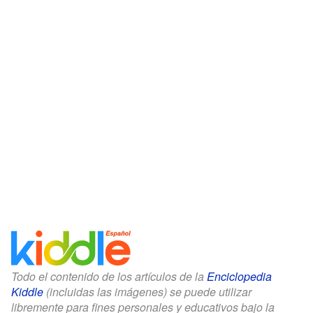
Todo el contenido de los artículos de la
Enciclopedia
Kiddle
(incluidas las imágenes) se puede utilizar
libremente para fines personales y educativos bajo la