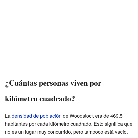
¿Cuántas personas viven por
kilómetro cuadrado?
La
densidad de población
de Woodstock era de 469,5
habitantes por cada kilómetro cuadrado. Esto significa que
no es un lugar muy concurrido, pero tampoco está vacío.