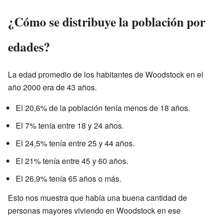
¿Cómo se distribuye la población por
edades?
La edad promedio de los habitantes de Woodstock en el
año 2000 era de 43 años.
El 20,6% de la población tenía menos de 18 años.
El 7% tenía entre 18 y 24 años.
El 24,5% tenía entre 25 y 44 años.
El 21% tenía entre 45 y 60 años.
El 26,9% tenía 65 años o más.
Esto nos muestra que había una buena cantidad de
personas mayores viviendo en Woodstock en ese